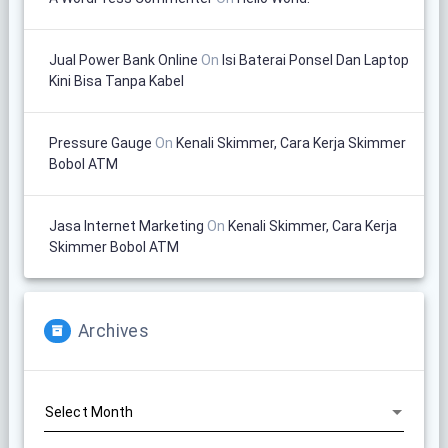
Jual Power Bank Online
On
Isi Baterai Ponsel Dan Laptop
Kini Bisa Tanpa Kabel
Pressure Gauge
On
Kenali Skimmer, Cara Kerja Skimmer
Bobol ATM
Jasa Internet Marketing
On
Kenali Skimmer, Cara Kerja
Skimmer Bobol ATM
Archives
Archives