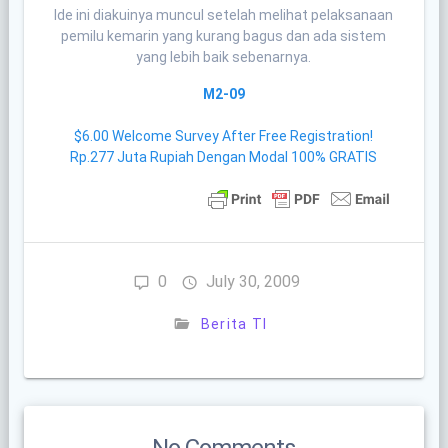
Ide ini diakuinya muncul setelah melihat pelaksanaan
pemilu kemarin yang kurang bagus dan ada sistem
yang lebih baik sebenarnya.
M2-09
$6.00 Welcome Survey After Free Registration!
Rp.277 Juta Rupiah Dengan Modal 100% GRATIS
0
July 30, 2009
Berita TI
No Comments