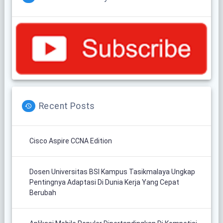
Recent Posts
Cisco Aspire CCNA Edition
Dosen Universitas BSI Kampus Tasikmalaya Ungkap
Pentingnya Adaptasi Di Dunia Kerja Yang Cepat
Berubah