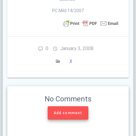
PC Mild 14/2007
0
January 3, 2008
X
No Comments
Add comment