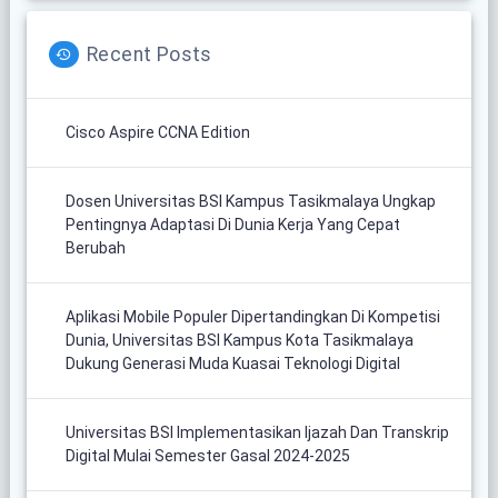
Recent Posts
Cisco Aspire CCNA Edition
Dosen Universitas BSI Kampus Tasikmalaya Ungkap
Pentingnya Adaptasi Di Dunia Kerja Yang Cepat
Berubah
Aplikasi Mobile Populer Dipertandingkan Di Kompetisi
Dunia, Universitas BSI Kampus Kota Tasikmalaya
Dukung Generasi Muda Kuasai Teknologi Digital
Universitas BSI Implementasikan Ijazah Dan Transkrip
Digital Mulai Semester Gasal 2024-2025