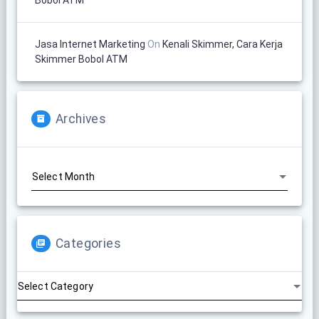
Jasa Internet Marketing
On
Kenali Skimmer, Cara Kerja
Skimmer Bobol ATM
Archives
Archives
Categories
Categories