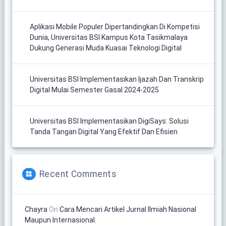
Aplikasi Mobile Populer Dipertandingkan Di Kompetisi
Dunia, Universitas BSI Kampus Kota Tasikmalaya
Dukung Generasi Muda Kuasai Teknologi Digital
Universitas BSI Implementasikan Ijazah Dan Transkrip
Digital Mulai Semester Gasal 2024-2025
Universitas BSI Implementasikan DigiSays: Solusi
Tanda Tangan Digital Yang Efektif Dan Efisien
Recent Comments
Chayra
On
Cara Mencari Artikel Jurnal Ilmiah Nasional
Maupun Internasional.