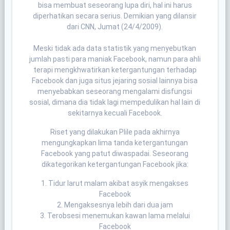
bisa membuat seseorang lupa diri, hal ini harus
diperhatikan secara serius. Demikian yang dilansir
dari CNN, Jumat (24/4/2009).
Meski tidak ada data statistik yang menyebutkan
jumlah pasti para maniak Facebook, namun para ahli
terapi mengkhwatirkan ketergantungan terhadap
Facebook dan juga situs jejaring sosial lainnya bisa
menyebabkan seseorang mengalami disfungsi
sosial, dimana dia tidak lagi mempedulikan hal lain di
sekitarnya kecuali Facebook.
Riset yang dilakukan PIile pada akhirnya
mengungkapkan lima tanda ketergantungan
Facebook yang patut diwaspadai. Seseorang
dikategorikan ketergantungan Facebook jika:
1. Tidur larut malam akibat asyik mengakses
Facebook
2. Mengaksesnya lebih dari dua jam
3. Terobsesi menemukan kawan lama melalui
Facebook