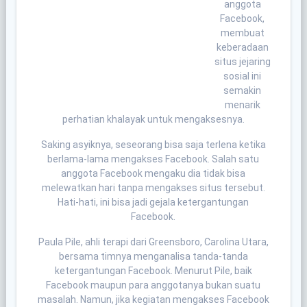
anggota
Facebook,
membuat
keberadaan
situs jejaring
sosial ini
semakin
menarik
perhatian khalayak untuk mengaksesnya.
Saking asyiknya, seseorang bisa saja terlena ketika
berlama-lama mengakses Facebook. Salah satu
anggota Facebook mengaku dia tidak bisa
melewatkan hari tanpa mengakses situs tersebut.
Hati-hati, ini bisa jadi gejala ketergantungan
Facebook.
Paula Pile, ahli terapi dari Greensboro, Carolina Utara,
bersama timnya menganalisa tanda-tanda
ketergantungan Facebook. Menurut Pile, baik
Facebook maupun para anggotanya bukan suatu
masalah. Namun, jika kegiatan mengakses Facebook