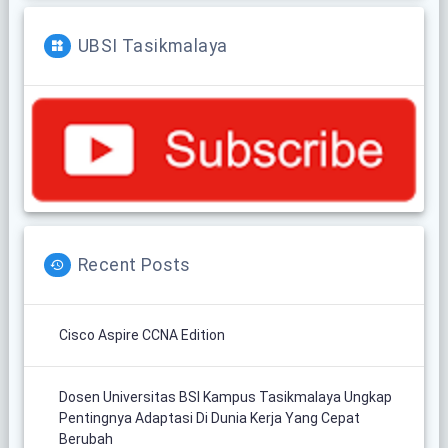
UBSI Tasikmalaya
Recent Posts
Cisco Aspire CCNA Edition
Dosen Universitas BSI Kampus Tasikmalaya Ungkap
Pentingnya Adaptasi Di Dunia Kerja Yang Cepat
Berubah