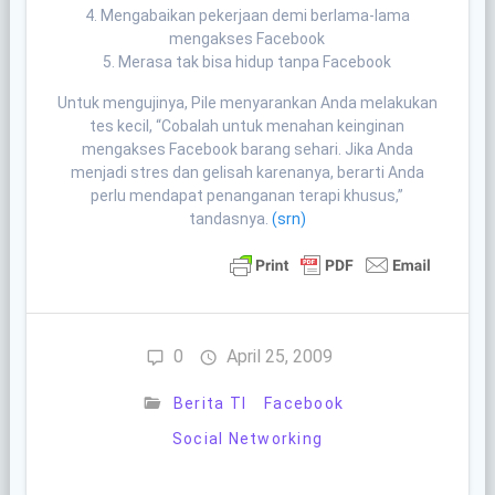
4. Mengabaikan pekerjaan demi berlama-lama
mengakses Facebook
5. Merasa tak bisa hidup tanpa Facebook
Untuk mengujinya, Pile menyarankan Anda melakukan
tes kecil, “Cobalah untuk menahan keinginan
mengakses Facebook barang sehari. Jika Anda
menjadi stres dan gelisah karenanya, berarti Anda
perlu mendapat penanganan terapi khusus,”
tandasnya.
(srn)
0
April 25, 2009
Berita TI
Facebook
Social Networking