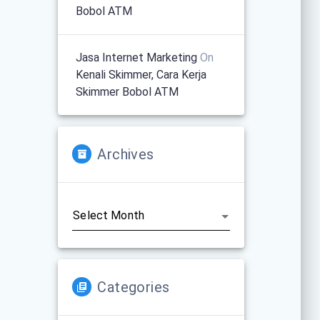
Bobol ATM
Jasa Internet Marketing
On
Kenali Skimmer, Cara Kerja
Skimmer Bobol ATM
Archives
Archives
Categories