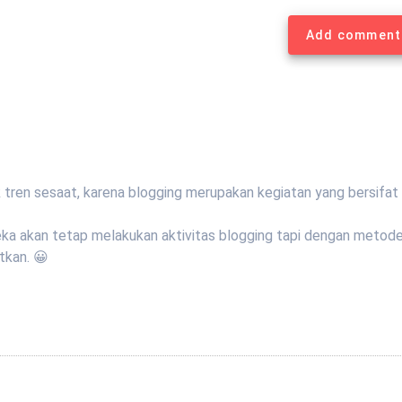
Add comment
tren sesaat, karena blogging merupakan kegiatan yang bersifat
ereka akan tetap melakukan aktivitas blogging tapi dengan metod
tkan. 😀