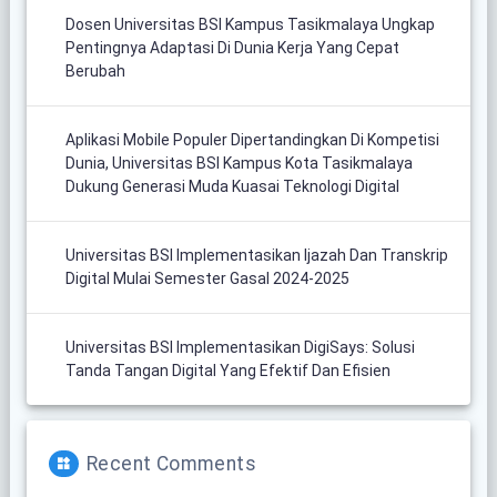
Dosen Universitas BSI Kampus Tasikmalaya Ungkap
Pentingnya Adaptasi Di Dunia Kerja Yang Cepat
Berubah
Aplikasi Mobile Populer Dipertandingkan Di Kompetisi
Dunia, Universitas BSI Kampus Kota Tasikmalaya
Dukung Generasi Muda Kuasai Teknologi Digital
Universitas BSI Implementasikan Ijazah Dan Transkrip
Digital Mulai Semester Gasal 2024-2025
Universitas BSI Implementasikan DigiSays: Solusi
Tanda Tangan Digital Yang Efektif Dan Efisien
Recent Comments