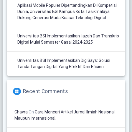
Aplikasi Mobile Populer Dipertandingkan Di Kompetisi
Dunia, Universitas BSI Kampus Kota Tasikmalaya
Dukung Generasi Muda Kuasai Teknologi Digital
Universitas BSI Implementasikan Ijazah Dan Transkrip
Digital Mulai Semester Gasal 2024-2025
Universitas BSI Implementasikan DigiSays: Solusi
Tanda Tangan Digital Yang Efektif Dan Efisien
Recent Comments
Chayra
On
Cara Mencari Artikel Jurnal Ilmiah Nasional
Maupun Internasional.