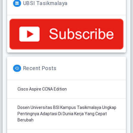
UBSI Tasikmalaya
Recent Posts
Cisco Aspire CCNA Edition
Dosen Universitas BSI Kampus Tasikmalaya Ungkap
Pentingnya Adaptasi Di Dunia Kerja Yang Cepat
Berubah