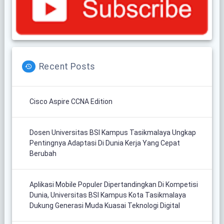
Recent Posts
Cisco Aspire CCNA Edition
Dosen Universitas BSI Kampus Tasikmalaya Ungkap
Pentingnya Adaptasi Di Dunia Kerja Yang Cepat
Berubah
Aplikasi Mobile Populer Dipertandingkan Di Kompetisi
Dunia, Universitas BSI Kampus Kota Tasikmalaya
Dukung Generasi Muda Kuasai Teknologi Digital