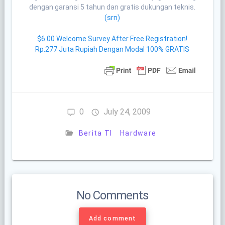
dengan garansi 5 tahun dan gratis dukungan teknis.
(srn)
$6.00 Welcome Survey After Free Registration!
Rp.277 Juta Rupiah Dengan Modal 100% GRATIS
0
July 24, 2009
Berita TI
Hardware
No Comments
Add comment