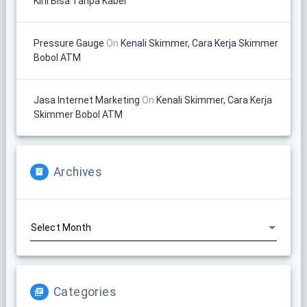
Kini Bisa Tanpa Kabel
Pressure Gauge
On
Kenali Skimmer, Cara Kerja Skimmer
Bobol ATM
Jasa Internet Marketing
On
Kenali Skimmer, Cara Kerja
Skimmer Bobol ATM
Archives
Archives
Categories