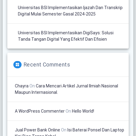
Universitas BSI Implementasikan Ijazah Dan Transkrip
Digital Mulai Semester Gasal 2024-2025
Universitas BSI Implementasikan DigiSays: Solusi
Tanda Tangan Digital Yang Efektif Dan Efisien
Recent Comments
Chayra
On
Cara Mencari Artikel Jurnal Ilmiah Nasional
Maupun Internasional.
A WordPress Commenter
On
Hello World!
Jual Power Bank Online
On
Isi Baterai Ponsel Dan Laptop