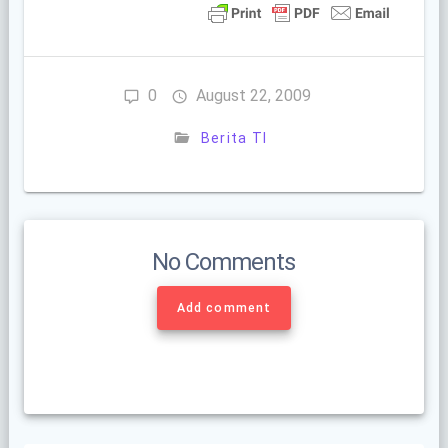
0
August 22, 2009
Berita TI
No Comments
Add comment