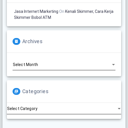
Jasa Internet Marketing
On
Kenali Skimmer, Cara Kerja
Skimmer Bobol ATM
Archives
Archives
Categories
Categories