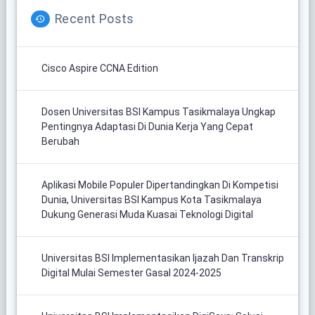
Recent Posts
Cisco Aspire CCNA Edition
Dosen Universitas BSI Kampus Tasikmalaya Ungkap
Pentingnya Adaptasi Di Dunia Kerja Yang Cepat
Berubah
Aplikasi Mobile Populer Dipertandingkan Di Kompetisi
Dunia, Universitas BSI Kampus Kota Tasikmalaya
Dukung Generasi Muda Kuasai Teknologi Digital
Universitas BSI Implementasikan Ijazah Dan Transkrip
Digital Mulai Semester Gasal 2024-2025