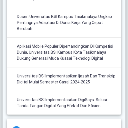
Dosen Universitas BSI Kampus Tasikmalaya Ungkap
Pentingnya Adaptasi Di Dunia Kerja Yang Cepat
Berubah
Aplikasi Mobile Populer Dipertandingkan Di Kompetisi
Dunia, Universitas BSI Kampus Kota Tasikmalaya
Dukung Generasi Muda Kuasai Teknologi Digital
Universitas BSI Implementasikan Ijazah Dan Transkrip
Digital Mulai Semester Gasal 2024-2025
Universitas BSI Implementasikan DigiSays: Solusi
Tanda Tangan Digital Yang Efektif Dan Efisien