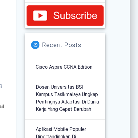
Recent Posts
Cisco Aspire CCNA Edition
g
Dosen Universitas BSI
Kampus Tasikmalaya Ungkap
Pentingnya Adaptasi Di Dunia
Kerja Yang Cepat Berubah
Aplikasi Mobile Populer
Dipertandingkan Di