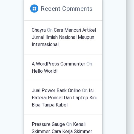
Recent Comments
Chayra
On
Cara Mencari Artikel
Jurnal Ilmiah Nasional Maupun
Internasional.
A WordPress Commenter
On
Hello World!
Jual Power Bank Online
On
Isi
Baterai Ponsel Dan Laptop Kini
Bisa Tanpa Kabel
Pressure Gauge
On
Kenali
Skimmer, Cara Kerja Skimmer