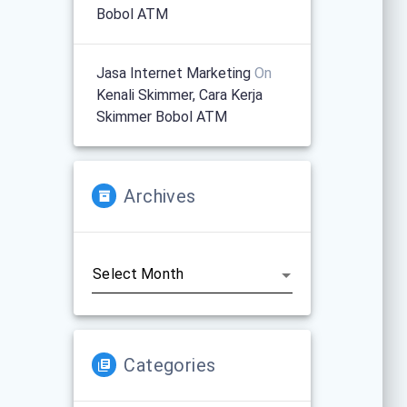
Bobol ATM
Jasa Internet Marketing
On
Kenali Skimmer, Cara Kerja
Skimmer Bobol ATM
Archives
Archives
Categories