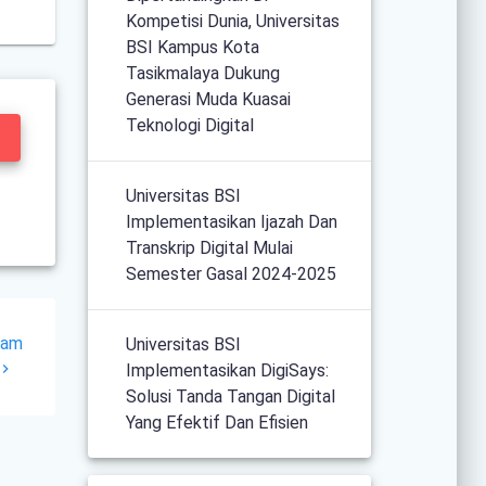
Kompetisi Dunia, Universitas
BSI Kampus Kota
Tasikmalaya Dukung
Generasi Muda Kuasai
Teknologi Digital
Universitas BSI
Implementasikan Ijazah Dan
Transkrip Digital Mulai
Semester Gasal 2024-2025
cam
Universitas BSI
Implementasikan DigiSays:
Solusi Tanda Tangan Digital
Yang Efektif Dan Efisien