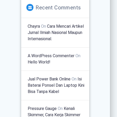
Recent Comments
Chayra
On
Cara Mencari Artikel
Jurnal Ilmiah Nasional Maupun
Internasional.
A WordPress Commenter
On
Hello World!
Jual Power Bank Online
On
Isi
Baterai Ponsel Dan Laptop Kini
Bisa Tanpa Kabel
Pressure Gauge
On
Kenali
Skimmer, Cara Kerja Skimmer