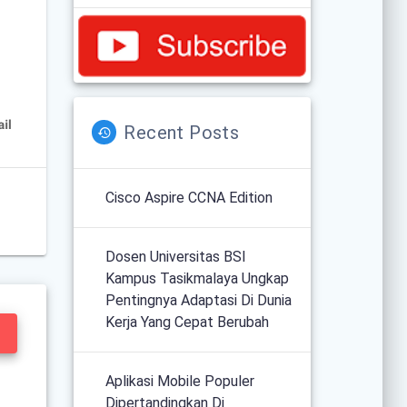
Recent Posts
Cisco Aspire CCNA Edition
Dosen Universitas BSI
Kampus Tasikmalaya Ungkap
Pentingnya Adaptasi Di Dunia
Kerja Yang Cepat Berubah
Aplikasi Mobile Populer
Dipertandingkan Di