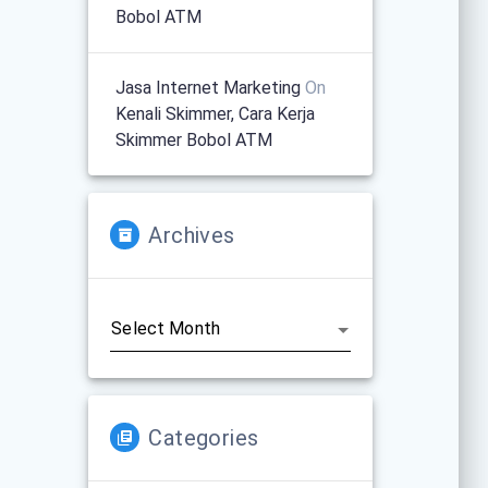
Bobol ATM
Jasa Internet Marketing
On
Kenali Skimmer, Cara Kerja
Skimmer Bobol ATM
Archives
Archives
Categories