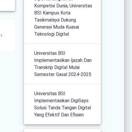
Kompetisi Dunia, Universitas
BSI Kampus Kota
Tasikmalaya Dukung
Generasi Muda Kuasai
Teknologi Digital
Universitas BSI
Implementasikan Ijazah Dan
Transkrip Digital Mulai
Semester Gasal 2024-2025
Universitas BSI
Implementasikan DigiSays:
Solusi Tanda Tangan Digital
Yang Efektif Dan Efisien