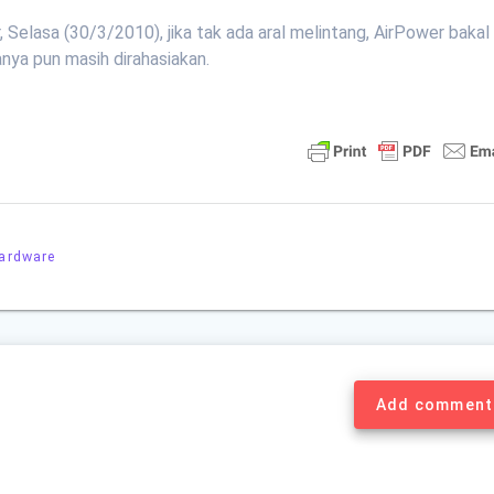
, Selasa (30/3/2010), jika tak ada aral melintang, AirPower bakal
anya pun masih dirahasiakan.
ardware
Add comment