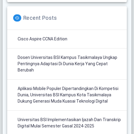
Recent Posts
Cisco Aspire CCNA Edition
Dosen Universitas BSI Kampus Tasikmalaya Ungkap
Pentingnya Adaptasi Di Dunia Kerja Yang Cepat
Berubah
Aplikasi Mobile Populer Dipertandingkan Di Kompetisi
Dunia, Universitas BSI Kampus Kota Tasikmalaya
Dukung Generasi Muda Kuasai Teknologi Digital
Universitas BSI Implementasikan Ijazah Dan Transkrip
Digital Mulai Semester Gasal 2024-2025