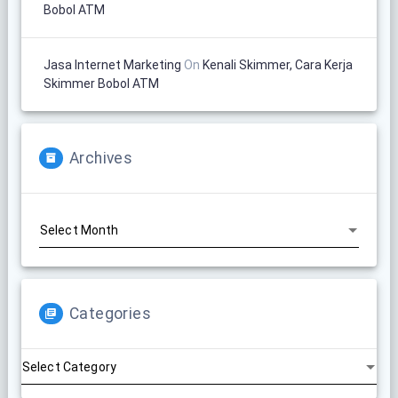
Bobol ATM
Jasa Internet Marketing
On
Kenali Skimmer, Cara Kerja
Skimmer Bobol ATM
Archives
Archives
Categories
Categories