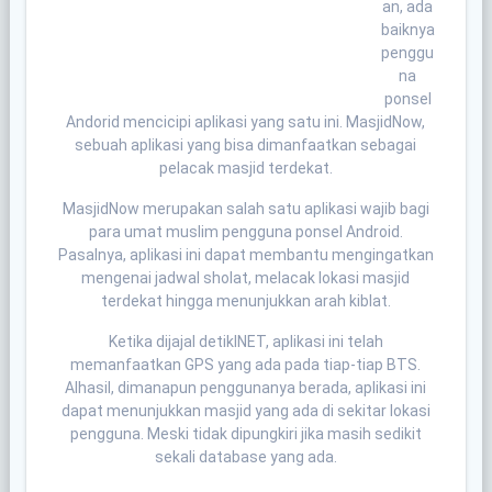
an, ada
baiknya
penggu
na
ponsel
Andorid mencicipi aplikasi yang satu ini. MasjidNow,
sebuah aplikasi yang bisa dimanfaatkan sebagai
pelacak masjid terdekat.
MasjidNow merupakan salah satu aplikasi wajib bagi
para umat muslim pengguna ponsel Android.
Pasalnya, aplikasi ini dapat membantu mengingatkan
mengenai jadwal sholat, melacak lokasi masjid
terdekat hingga menunjukkan arah kiblat.
Ketika dijajal detikINET, aplikasi ini telah
memanfaatkan GPS yang ada pada tiap-tiap BTS.
Alhasil, dimanapun penggunanya berada, aplikasi ini
dapat menunjukkan masjid yang ada di sekitar lokasi
pengguna. Meski tidak dipungkiri jika masih sedikit
sekali database yang ada.