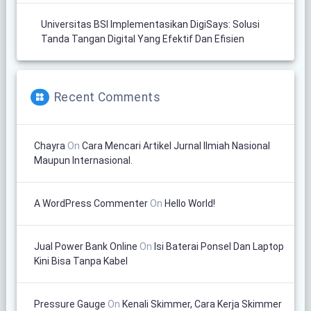
Universitas BSI Implementasikan DigiSays: Solusi
Tanda Tangan Digital Yang Efektif Dan Efisien
Recent Comments
Chayra
On
Cara Mencari Artikel Jurnal Ilmiah Nasional
Maupun Internasional.
A WordPress Commenter
On
Hello World!
Jual Power Bank Online
On
Isi Baterai Ponsel Dan Laptop
Kini Bisa Tanpa Kabel
Pressure Gauge
On
Kenali Skimmer, Cara Kerja Skimmer