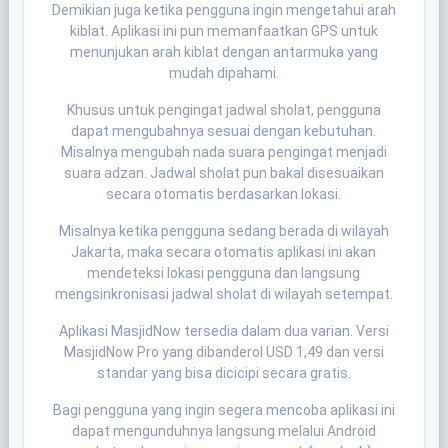
Demikian juga ketika pengguna ingin mengetahui arah
kiblat. Aplikasi ini pun memanfaatkan GPS untuk
menunjukan arah kiblat dengan antarmuka yang
mudah dipahami.
Khusus untuk pengingat jadwal sholat, pengguna
dapat mengubahnya sesuai dengan kebutuhan.
Misalnya mengubah nada suara pengingat menjadi
suara adzan. Jadwal sholat pun bakal disesuaikan
secara otomatis berdasarkan lokasi.
Misalnya ketika pengguna sedang berada di wilayah
Jakarta, maka secara otomatis aplikasi ini akan
mendeteksi lokasi pengguna dan langsung
mengsinkronisasi jadwal sholat di wilayah setempat.
Aplikasi MasjidNow tersedia dalam dua varian. Versi
MasjidNow Pro yang dibanderol USD 1,49 dan versi
standar yang bisa dicicipi secara gratis.
Bagi pengguna yang ingin segera mencoba aplikasi ini
dapat mengunduhnya langsung melalui Android