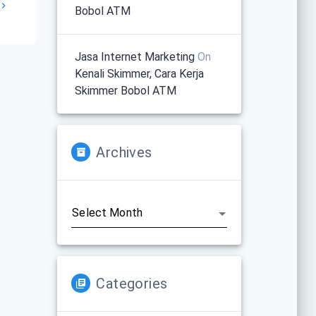
Bobol ATM
Jasa Internet Marketing
On
Kenali Skimmer, Cara Kerja
Skimmer Bobol ATM
Archives
Archives
Categories