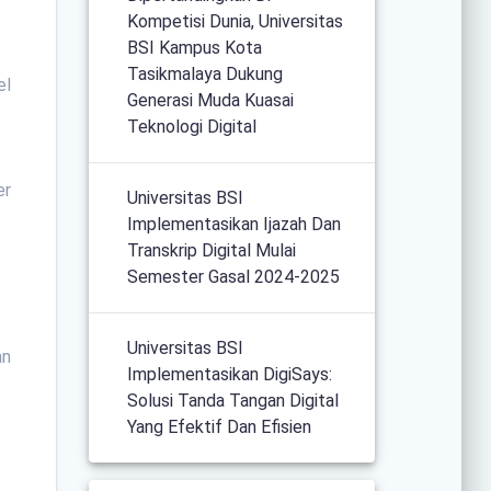
Kompetisi Dunia, Universitas
BSI Kampus Kota
Tasikmalaya Dukung
el
Generasi Muda Kuasai
Teknologi Digital
er
Universitas BSI
Implementasikan Ijazah Dan
Transkrip Digital Mulai
Semester Gasal 2024-2025
Universitas BSI
an
Implementasikan DigiSays:
Solusi Tanda Tangan Digital
Yang Efektif Dan Efisien