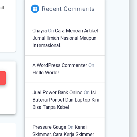
Recent Comments
Chayra
On
Cara Mencari Artikel
Jurnal Ilmiah Nasional Maupun
Internasional.
A WordPress Commenter
On
Hello World!
Jual Power Bank Online
On
Isi
Baterai Ponsel Dan Laptop Kini
Bisa Tanpa Kabel
Pressure Gauge
On
Kenali
Skimmer, Cara Kerja Skimmer