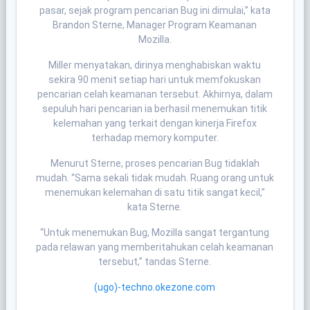
pasar, sejak program pencarian Bug ini dimulai,” kata
Brandon Sterne, Manager Program Keamanan
Mozilla.
Miller menyatakan, dirinya menghabiskan waktu
sekira 90 menit setiap hari untuk memfokuskan
pencarian celah keamanan tersebut. Akhirnya, dalam
sepuluh hari pencarian ia berhasil menemukan titik
kelemahan yang terkait dengan kinerja Firefox
terhadap memory komputer.
Menurut Sterne, proses pencarian Bug tidaklah
mudah. “Sama sekali tidak mudah. Ruang orang untuk
menemukan kelemahan di satu titik sangat kecil,”
kata Sterne.
“Untuk menemukan Bug, Mozilla sangat tergantung
pada relawan yang memberitahukan celah keamanan
tersebut,” tandas Sterne.
(ugo)-techno.okezone.com