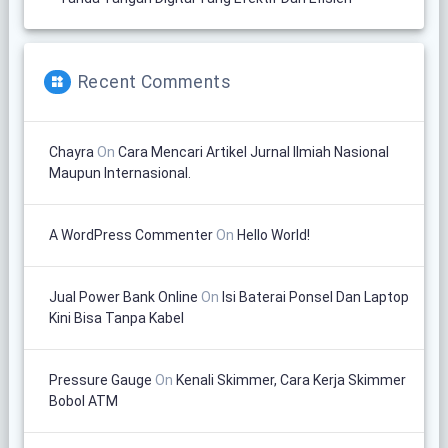
Recent Comments
Chayra
On
Cara Mencari Artikel Jurnal Ilmiah Nasional
Maupun Internasional.
A WordPress Commenter
On
Hello World!
Jual Power Bank Online
On
Isi Baterai Ponsel Dan Laptop
Kini Bisa Tanpa Kabel
Pressure Gauge
On
Kenali Skimmer, Cara Kerja Skimmer
Bobol ATM