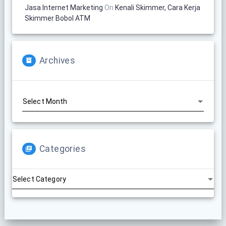
Jasa Internet Marketing
On
Kenali Skimmer, Cara Kerja
Skimmer Bobol ATM
Archives
Archives
Categories
Categories