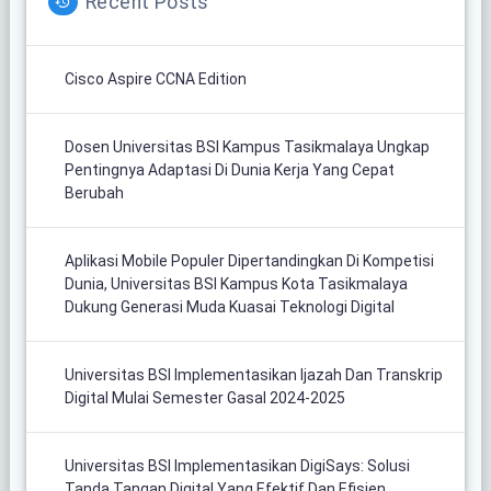
Recent Posts
Cisco Aspire CCNA Edition
Dosen Universitas BSI Kampus Tasikmalaya Ungkap
Pentingnya Adaptasi Di Dunia Kerja Yang Cepat
Berubah
Aplikasi Mobile Populer Dipertandingkan Di Kompetisi
Dunia, Universitas BSI Kampus Kota Tasikmalaya
Dukung Generasi Muda Kuasai Teknologi Digital
Universitas BSI Implementasikan Ijazah Dan Transkrip
Digital Mulai Semester Gasal 2024-2025
Universitas BSI Implementasikan DigiSays: Solusi
Tanda Tangan Digital Yang Efektif Dan Efisien