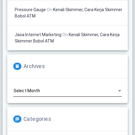
Pressure Gauge
On
Kenali Skimmer, Cara Kerja Skimmer
Bobol ATM
Jasa Internet Marketing
On
Kenali Skimmer, Cara Kerja
Skimmer Bobol ATM
Archives
Archives
Categories
Categories