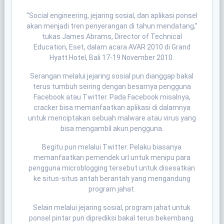
“Social engineering, jejaring sosial, dan aplikasi ponsel
akan menjadi tren penyerangan di tahun mendatang,”
tukas James Abrams, Director of Technical
Education, Eset, dalam acara AVAR 2010 di Grand
Hyatt Hotel, Bali 17-19 November 2010.
Serangan melalui jejaring sosial pun dianggap bakal
terus tumbuh seiring dengan besarnya pengguna
Facebook atau Twitter. Pada Facebook misalnya,
cracker bisa memanfaatkan aplikasi di dalamnya
untuk menciptakan sebuah malware atau virus yang
bisa mengambil akun pengguna.
Begitu pun melalui Twitter. Pelaku biasanya
memanfaatkan pemendek url untuk menipu para
pengguna microblogging tersebut untuk disesatkan
ke situs-situs antah berantah yang mengandung
program jahat.
Selain melalui jejaring sosial, program jahat untuk
ponsel pintar pun diprediksi bakal terus bekembang.