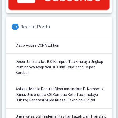
Recent Posts
Cisco Aspire CCNA Edition
Dosen Universitas BSI Kampus Tasikmalaya Ungkap
Pentingnya Adaptasi Di Dunia Kerja Yang Cepat
Berubah
Aplikasi Mobile Populer Dipertandingkan Di Kompetisi
Dunia, Universitas BSI Kampus Kota Tasikmalaya
Dukung Generasi Muda Kuasai Teknologi Digital
Universitas BSI Implementasikan Ijazah Dan Transkrip