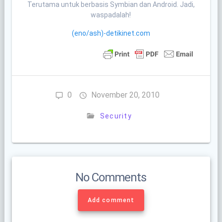
Terutama untuk berbasis Symbian dan Android. Jadi,
waspadalah!
(eno/ash)-detikinet.com
0
November 20, 2010
Security
No Comments
Add comment