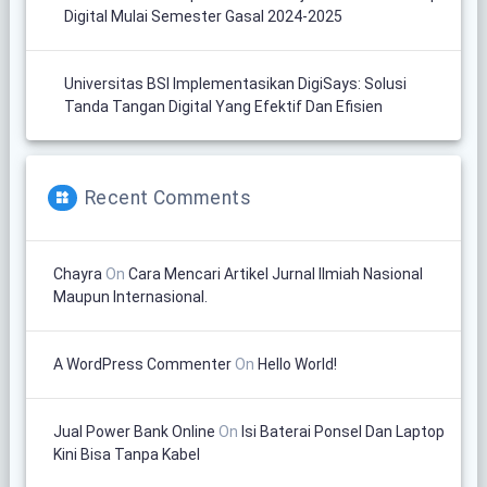
Digital Mulai Semester Gasal 2024-2025
Universitas BSI Implementasikan DigiSays: Solusi
Tanda Tangan Digital Yang Efektif Dan Efisien
Recent Comments
Chayra
On
Cara Mencari Artikel Jurnal Ilmiah Nasional
Maupun Internasional.
A WordPress Commenter
On
Hello World!
Jual Power Bank Online
On
Isi Baterai Ponsel Dan Laptop
Kini Bisa Tanpa Kabel