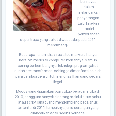
berinovasi
dalam
melancarkan
penyerangan.
Lalu, kira-kira
model
penyerangan
seperti apa yang patut diwaspadai pada 2011
mendatang?
Beberapa tahun lalu, virus atau malware hanya
bersifat merusak komputer korbannya. Namun
seiring berkembangnya teknologi, program jahat
sudah bertransformasi sehingga dimanfaatkan oleh
para pembuatnya untuk menghasilkan uang secara
ilegal.
Modus yang digunakan pun cukup beragam. Jika di
2010, pengguna banyak diserang melalui situs palsu
atau script jahat yang mendompleng pada situs
tertentu, di 2011 tampaknya jenis serangan yang
dilancarkan agak sedikit berbeda.