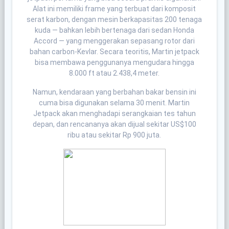
Alat ini memiliki frame yang terbuat dari komposit
serat karbon, dengan mesin berkapasitas 200 tenaga
kuda — bahkan lebih bertenaga dari sedan Honda
Accord — yang menggerakan sepasang rotor dari
bahan carbon-Kevlar. Secara teoritis, Martin jetpack
bisa membawa penggunanya mengudara hingga
8.000 ft atau 2.438,4 meter.
Namun, kendaraan yang berbahan bakar bensin ini
cuma bisa digunakan selama 30 menit. Martin
Jetpack akan menghadapi serangkaian tes tahun
depan, dan rencananya akan dijual sekitar US$100
ribu atau sekitar Rp 900 juta.