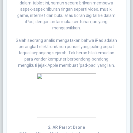
dalam tablet ini, namun secara brilyan membawa
aspek-aspek hiburan ringan seperti video, musik,
game, internet dan buku atau koran digital ke dalam
iPad, dengan antarmuka sentuhan jari yang
mengasyikkan.
Salah seorang analis mengatakan bahwa iPad adalah
perangkat elektronik non ponsel yang paling cepat
terjual sepanjang sejarah. Tak heran bila kemudian
para vendor komputer berbondong-bondong
mengikuti jejak Apple membuat ‘pad-pad’ yang lain.
2. AR Parrot Drone