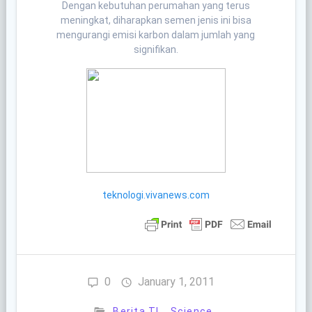
Dengan kebutuhan perumahan yang terus
meningkat, diharapkan semen jenis ini bisa
mengurangi emisi karbon dalam jumlah yang
signifikan.
teknologi.vivanews.com
0
January 1, 2011
Berita TI
Science