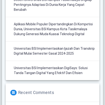
Pentingnya Adaptasi Di Dunia Kerja Yang Cepat
Berubah
Aplikasi Mobile Populer Dipertandingkan Di Kompetisi
Dunia, Universitas BSI Kampus Kota Tasikmalaya
Dukung Generasi Muda Kuasai Teknologi Digital
Universitas BSI Implementasikan Ijazah Dan Transkrip
Digital Mulai Semester Gasal 2024-2025
Universitas BSI Implementasikan DigiSays: Solusi
Tanda Tangan Digital Yang Efektif Dan Efisien
Recent Comments