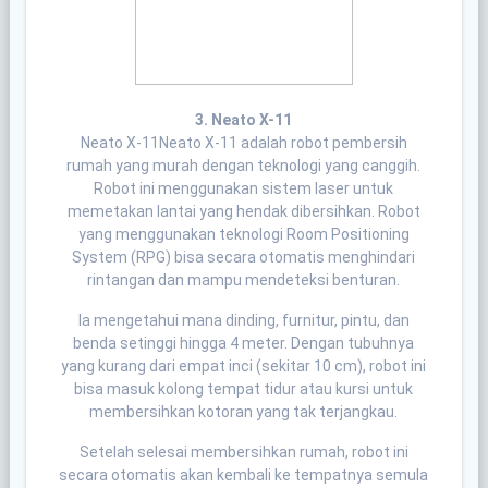
3. Neato X-11
Neato X-11Neato X-11 adalah robot pembersih
rumah yang murah dengan teknologi yang canggih.
Robot ini menggunakan sistem laser untuk
memetakan lantai yang hendak dibersihkan. Robot
yang menggunakan teknologi Room Positioning
System (RPG) bisa secara otomatis menghindari
rintangan dan mampu mendeteksi benturan.
Ia mengetahui mana dinding, furnitur, pintu, dan
benda setinggi hingga 4 meter. Dengan tubuhnya
yang kurang dari empat inci (sekitar 10 cm), robot ini
bisa masuk kolong tempat tidur atau kursi untuk
membersihkan kotoran yang tak terjangkau.
Setelah selesai membersihkan rumah, robot ini
secara otomatis akan kembali ke tempatnya semula