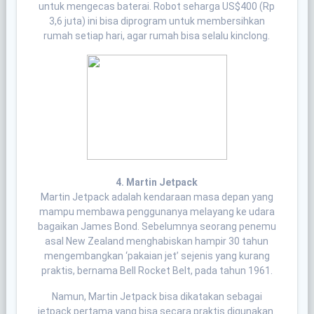
untuk mengecas baterai. Robot seharga US$400 (Rp
3,6 juta) ini bisa diprogram untuk membersihkan
rumah setiap hari, agar rumah bisa selalu kinclong.
4. Martin Jetpack
Martin Jetpack adalah kendaraan masa depan yang
mampu membawa penggunanya melayang ke udara
bagaikan James Bond. Sebelumnya seorang penemu
asal New Zealand menghabiskan hampir 30 tahun
mengembangkan ‘pakaian jet’ sejenis yang kurang
praktis, bernama Bell Rocket Belt, pada tahun 1961.
Namun, Martin Jetpack bisa dikatakan sebagai
jetpack pertama yang bisa secara praktis digunakan.