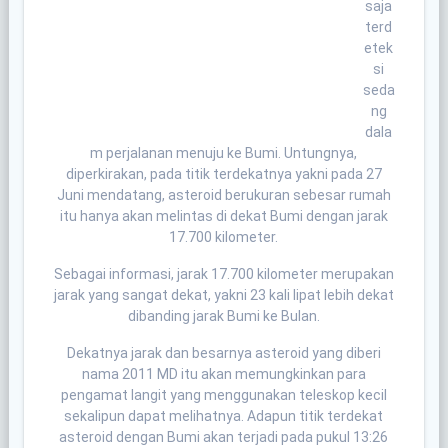
saja
terd
etek
si
seda
ng
dala
m perjalanan menuju ke Bumi. Untungnya,
diperkirakan, pada titik terdekatnya yakni pada 27
Juni mendatang, asteroid berukuran sebesar rumah
itu hanya akan melintas di dekat Bumi dengan jarak
17.700 kilometer.
Sebagai informasi, jarak 17.700 kilometer merupakan
jarak yang sangat dekat, yakni 23 kali lipat lebih dekat
dibanding jarak Bumi ke Bulan.
Dekatnya jarak dan besarnya asteroid yang diberi
nama 2011 MD itu akan memungkinkan para
pengamat langit yang menggunakan teleskop kecil
sekalipun dapat melihatnya. Adapun titik terdekat
asteroid dengan Bumi akan terjadi pada pukul 13:26