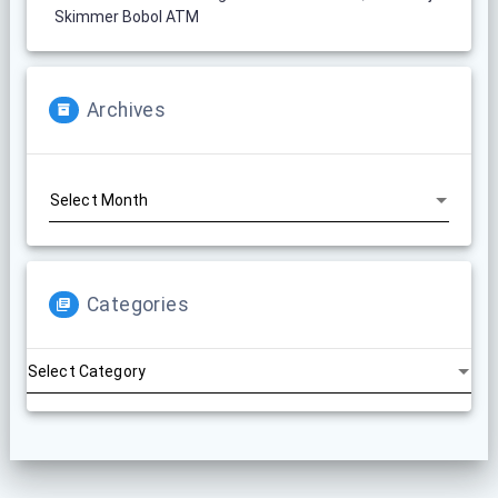
Skimmer Bobol ATM
Archives
Archives
Categories
Categories