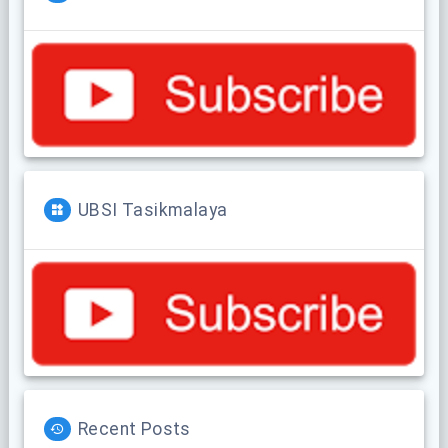
UBSI Tasikmalaya
Recent Posts