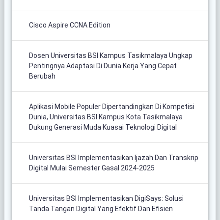
Cisco Aspire CCNA Edition
Dosen Universitas BSI Kampus Tasikmalaya Ungkap
Pentingnya Adaptasi Di Dunia Kerja Yang Cepat
Berubah
Aplikasi Mobile Populer Dipertandingkan Di Kompetisi
Dunia, Universitas BSI Kampus Kota Tasikmalaya
Dukung Generasi Muda Kuasai Teknologi Digital
Universitas BSI Implementasikan Ijazah Dan Transkrip
Digital Mulai Semester Gasal 2024-2025
Universitas BSI Implementasikan DigiSays: Solusi
Tanda Tangan Digital Yang Efektif Dan Efisien