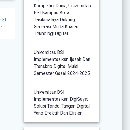
Kompetisi Dunia, Universitas
BSI Kampus Kota
Tasikmalaya Dukung
BSI
Generasi Muda Kuasai
Teknologi Digital
Universitas BSI
Implementasikan Ijazah Dan
Transkrip Digital Mulai
Semester Gasal 2024-2025
Universitas BSI
Implementasikan DigiSays:
Solusi Tanda Tangan Digital
Yang Efektif Dan Efisien