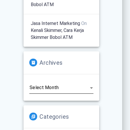
Bobol ATM
Jasa Internet Marketing
On
Kenali Skimmer, Cara Kerja
Skimmer Bobol ATM
Archives
Archives
Categories