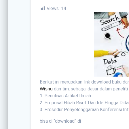
Views:
14
Berikut ini merupakan link download buku dan
dan tim, sebagai dasar dalam peneliti 
Wisnu
1. Penulisan Artikel Ilmiah.
2. Proposal Hibah Riset Dari Ide Hingga Dida
3. Prosedur Penyelenggaraan Konferensi Int
bisa di “download” di