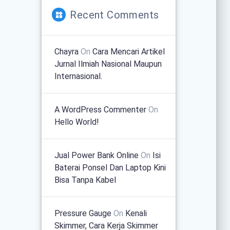
Recent Comments
Chayra
On
Cara Mencari Artikel
Jurnal Ilmiah Nasional Maupun
Internasional.
A WordPress Commenter
On
Hello World!
Jual Power Bank Online
On
Isi
Baterai Ponsel Dan Laptop Kini
Bisa Tanpa Kabel
Pressure Gauge
On
Kenali
Skimmer, Cara Kerja Skimmer