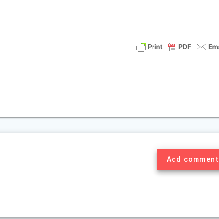
Add comment