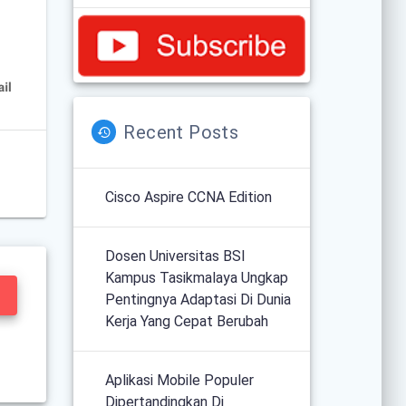
Recent Posts
Cisco Aspire CCNA Edition
Dosen Universitas BSI
Kampus Tasikmalaya Ungkap
Pentingnya Adaptasi Di Dunia
Kerja Yang Cepat Berubah
Aplikasi Mobile Populer
Dipertandingkan Di