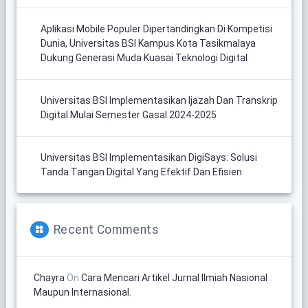
Aplikasi Mobile Populer Dipertandingkan Di Kompetisi
Dunia, Universitas BSI Kampus Kota Tasikmalaya
Dukung Generasi Muda Kuasai Teknologi Digital
Universitas BSI Implementasikan Ijazah Dan Transkrip
Digital Mulai Semester Gasal 2024-2025
Universitas BSI Implementasikan DigiSays: Solusi
Tanda Tangan Digital Yang Efektif Dan Efisien
Recent Comments
Chayra
On
Cara Mencari Artikel Jurnal Ilmiah Nasional
Maupun Internasional.