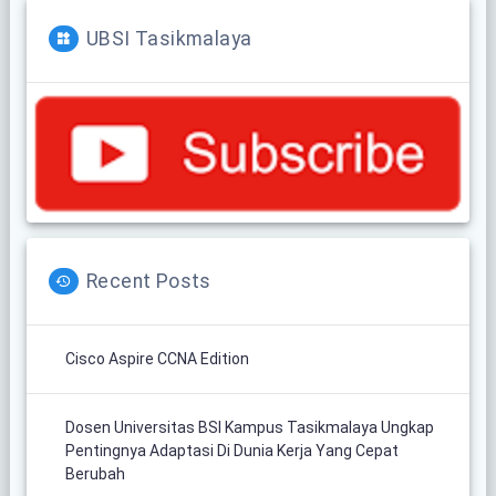
UBSI Tasikmalaya
Recent Posts
Cisco Aspire CCNA Edition
Dosen Universitas BSI Kampus Tasikmalaya Ungkap
Pentingnya Adaptasi Di Dunia Kerja Yang Cepat
Berubah