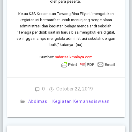
oleh para peserta.
Ketua K3S Kecamatan Tawang Rina Eliyanti mengatakan
kegiatan ini bermanfaat untuk menunjang pengelolaan
administrasi dan kegiatan belajar mengajar di sekolah.
“Tenaga pendidik saat ini harus bisa mengikuti era digital,
sehingga mampu mengelola administrasi sekolah dengan
baik,” katanya. (na)
Sumber:
radartasikmalaya.com
0
October 22, 2019
Abdimas
Kegiatan Kemahasiswaan