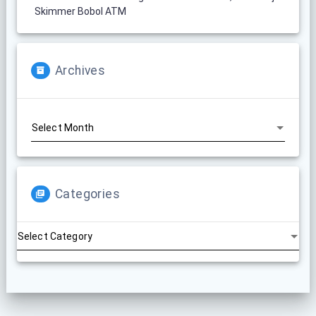
Skimmer Bobol ATM
Archives
Archives
Categories
Categories