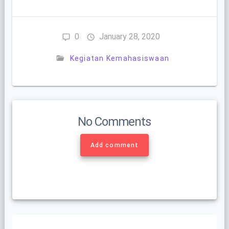
0
January 28, 2020
Kegiatan Kemahasiswaan
No Comments
Add comment
Post