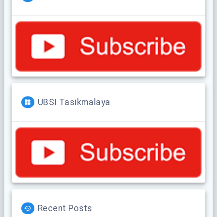
UBSI Tasikmalaya
Recent Posts