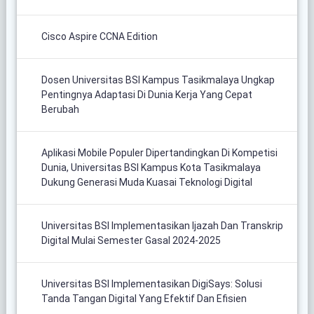
Cisco Aspire CCNA Edition
Dosen Universitas BSI Kampus Tasikmalaya Ungkap
Pentingnya Adaptasi Di Dunia Kerja Yang Cepat
Berubah
Aplikasi Mobile Populer Dipertandingkan Di Kompetisi
Dunia, Universitas BSI Kampus Kota Tasikmalaya
Dukung Generasi Muda Kuasai Teknologi Digital
Universitas BSI Implementasikan Ijazah Dan Transkrip
Digital Mulai Semester Gasal 2024-2025
Universitas BSI Implementasikan DigiSays: Solusi
Tanda Tangan Digital Yang Efektif Dan Efisien