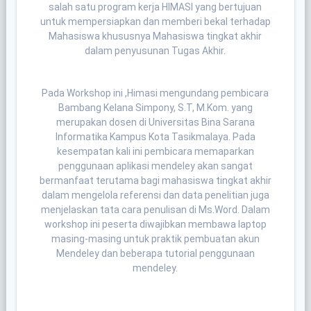
salah satu program kerja HIMASI yang bertujuan
untuk mempersiapkan dan memberi bekal terhadap
Mahasiswa khususnya Mahasiswa tingkat akhir
dalam penyusunan Tugas Akhir.
Pada Workshop ini ,Himasi mengundang pembicara
Bambang Kelana Simpony, S.T, M.Kom. yang
merupakan dosen di Universitas Bina Sarana
Informatika Kampus Kota Tasikmalaya. Pada
kesempatan kali ini pembicara memaparkan
penggunaan aplikasi mendeley akan sangat
bermanfaat terutama bagi mahasiswa tingkat akhir
dalam mengelola referensi dan data penelitian juga
menjelaskan tata cara penulisan di Ms.Word. Dalam
workshop ini peserta diwajibkan membawa laptop
masing-masing untuk praktik pembuatan akun
Mendeley dan beberapa tutorial penggunaan
mendeley.