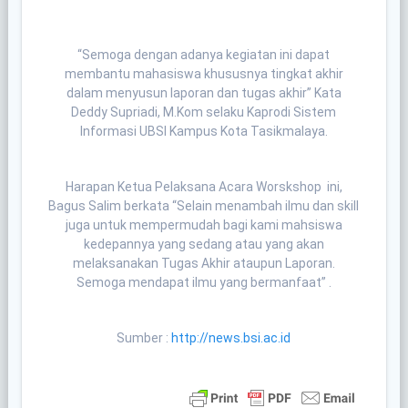
“Semoga dengan adanya kegiatan ini dapat
membantu mahasiswa khususnya tingkat akhir
dalam menyusun laporan dan tugas akhir” Kata
Deddy Supriadi, M.Kom selaku Kaprodi Sistem
Informasi UBSI Kampus Kota Tasikmalaya.
Harapan Ketua Pelaksana Acara Worskshop ini,
Bagus Salim berkata “Selain menambah ilmu dan skill
juga untuk mempermudah bagi kami mahsiswa
kedepannya yang sedang atau yang akan
melaksanakan Tugas Akhir ataupun Laporan.
Semoga mendapat ilmu yang bermanfaat” .
Sumber :
http://news.bsi.ac.id