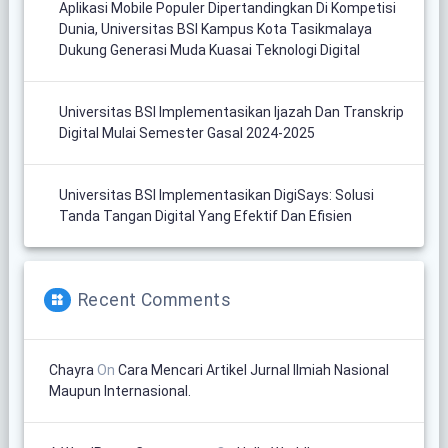
Aplikasi Mobile Populer Dipertandingkan Di Kompetisi
Dunia, Universitas BSI Kampus Kota Tasikmalaya
Dukung Generasi Muda Kuasai Teknologi Digital
Universitas BSI Implementasikan Ijazah Dan Transkrip
Digital Mulai Semester Gasal 2024-2025
Universitas BSI Implementasikan DigiSays: Solusi
Tanda Tangan Digital Yang Efektif Dan Efisien
Recent Comments
Chayra
On
Cara Mencari Artikel Jurnal Ilmiah Nasional
Maupun Internasional.