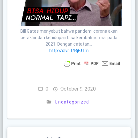
Bill Gates menyebut bahwa pandemi corona akan
berakhir dan kehidupan bisa kembali normal pada
2021. Dengan catatan…
http://dlvr.it/RjFJTm
0
October 9, 2020
Uncategorized