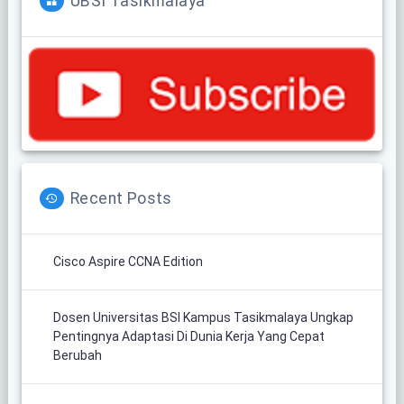
UBSI Tasikmalaya
Recent Posts
Cisco Aspire CCNA Edition
Dosen Universitas BSI Kampus Tasikmalaya Ungkap
Pentingnya Adaptasi Di Dunia Kerja Yang Cepat
Berubah