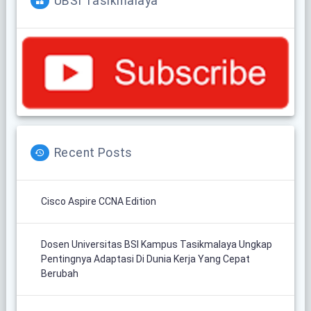
UBSI Tasikmalaya
Recent Posts
Cisco Aspire CCNA Edition
Dosen Universitas BSI Kampus Tasikmalaya Ungkap
Pentingnya Adaptasi Di Dunia Kerja Yang Cepat
Berubah