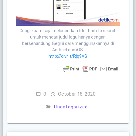
Google baru saja meluncurkan fitur hum to search
untuk mencari judul lagu hanya dengan
bersenandung. Begini cara menggunakannya di
Android dan iOS.
http://dlvr.it/Rjq9VG
0
October 18, 2020
Uncategorized