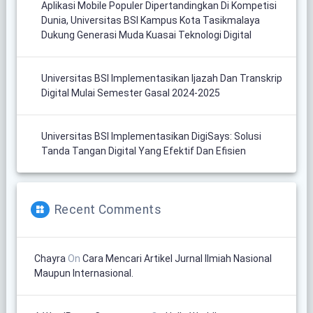
Aplikasi Mobile Populer Dipertandingkan Di Kompetisi
Dunia, Universitas BSI Kampus Kota Tasikmalaya
Dukung Generasi Muda Kuasai Teknologi Digital
Universitas BSI Implementasikan Ijazah Dan Transkrip
Digital Mulai Semester Gasal 2024-2025
Universitas BSI Implementasikan DigiSays: Solusi
Tanda Tangan Digital Yang Efektif Dan Efisien
Recent Comments
Chayra
On
Cara Mencari Artikel Jurnal Ilmiah Nasional
Maupun Internasional.