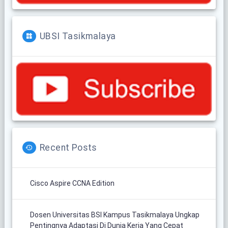
UBSI Tasikmalaya
Recent Posts
Cisco Aspire CCNA Edition
Dosen Universitas BSI Kampus Tasikmalaya Ungkap
Pentingnya Adaptasi Di Dunia Kerja Yang Cepat