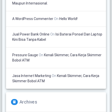
Maupun Internasional.
A WordPress Commenter
On
Hello World!
Jual Power Bank Online
On
Isi Baterai Ponsel Dan Laptop
Kini Bisa Tanpa Kabel
Pressure Gauge
On
Kenali Skimmer, Cara Kerja Skimmer
Bobol ATM
Jasa Internet Marketing
On
Kenali Skimmer, Cara Kerja
Skimmer Bobol ATM
Archives