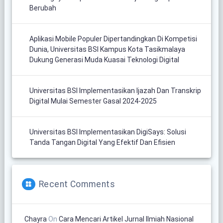
Berubah
Aplikasi Mobile Populer Dipertandingkan Di Kompetisi
Dunia, Universitas BSI Kampus Kota Tasikmalaya
Dukung Generasi Muda Kuasai Teknologi Digital
Universitas BSI Implementasikan Ijazah Dan Transkrip
Digital Mulai Semester Gasal 2024-2025
Universitas BSI Implementasikan DigiSays: Solusi
Tanda Tangan Digital Yang Efektif Dan Efisien
Recent Comments
Chayra
On
Cara Mencari Artikel Jurnal Ilmiah Nasional