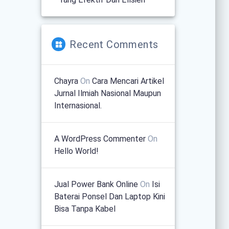
Recent Comments
Chayra
On
Cara Mencari Artikel
Jurnal Ilmiah Nasional Maupun
Internasional.
A WordPress Commenter
On
Hello World!
Jual Power Bank Online
On
Isi
Baterai Ponsel Dan Laptop Kini
Bisa Tanpa Kabel