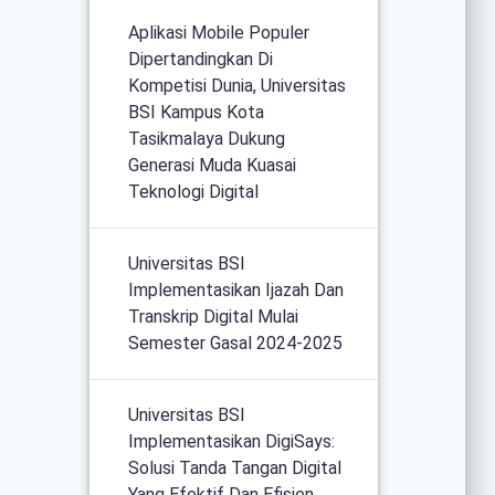
Aplikasi Mobile Populer
Dipertandingkan Di
Kompetisi Dunia, Universitas
BSI Kampus Kota
Tasikmalaya Dukung
Generasi Muda Kuasai
Teknologi Digital
Universitas BSI
Implementasikan Ijazah Dan
Transkrip Digital Mulai
Semester Gasal 2024-2025
Universitas BSI
Implementasikan DigiSays:
Solusi Tanda Tangan Digital
Yang Efektif Dan Efisien