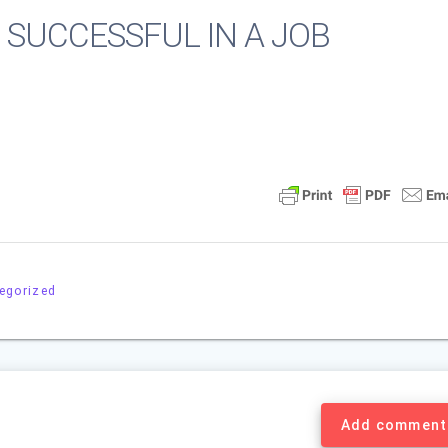
 SUCCESSFUL IN A JOB
egorized
Add comment