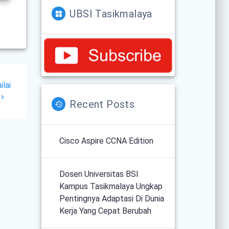
UBSI Tasikmalaya
lai
Recent Posts
Cisco Aspire CCNA Edition
Dosen Universitas BSI
Kampus Tasikmalaya Ungkap
Pentingnya Adaptasi Di Dunia
Kerja Yang Cepat Berubah