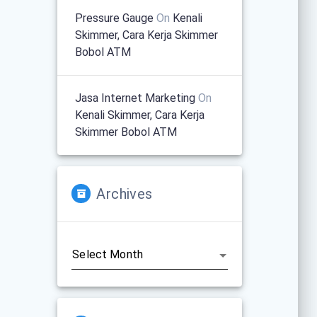
Pressure Gauge
On
Kenali
Skimmer, Cara Kerja Skimmer
Bobol ATM
Jasa Internet Marketing
On
Kenali Skimmer, Cara Kerja
Skimmer Bobol ATM
Archives
Archives