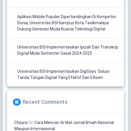
Aplikasi Mobile Populer Dipertandingkan Di Kompetisi
Dunia, Universitas BSI Kampus Kota Tasikmalaya
Dukung Generasi Muda Kuasai Teknologi Digital
Universitas BSI Implementasikan Ijazah Dan Transkrip
Digital Mulai Semester Gasal 2024-2025
Universitas BSI Implementasikan DigiSays: Solusi
Tanda Tangan Digital Yang Efektif Dan Efisien
Recent Comments
Chayra
On
Cara Mencari Artikel Jurnal Ilmiah Nasional
Maupun Internasional.