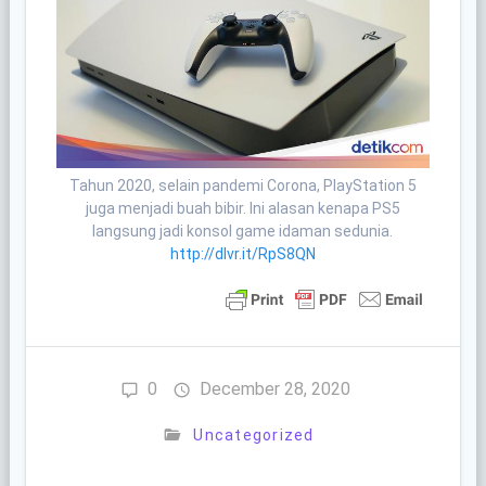
Tahun 2020, selain pandemi Corona, PlayStation 5
juga menjadi buah bibir. Ini alasan kenapa PS5
langsung jadi konsol game idaman sedunia.
http://dlvr.it/RpS8QN
0
December 28, 2020
Uncategorized