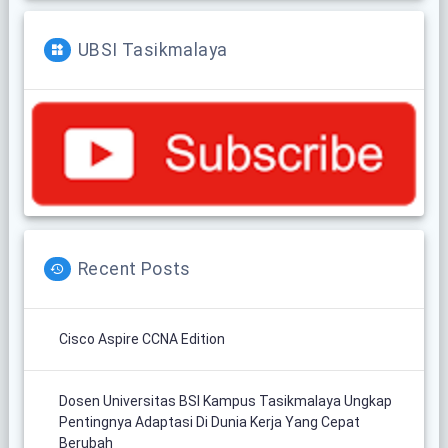
UBSI Tasikmalaya
Recent Posts
Cisco Aspire CCNA Edition
Dosen Universitas BSI Kampus Tasikmalaya Ungkap
Pentingnya Adaptasi Di Dunia Kerja Yang Cepat
Berubah