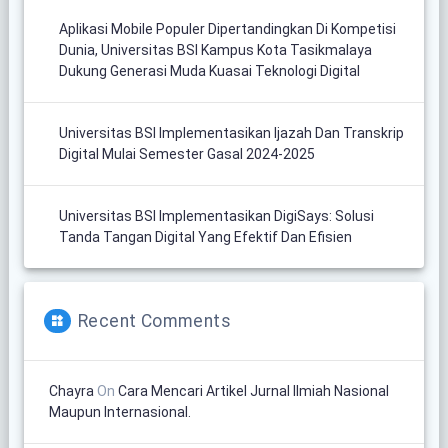
Aplikasi Mobile Populer Dipertandingkan Di Kompetisi
Dunia, Universitas BSI Kampus Kota Tasikmalaya
Dukung Generasi Muda Kuasai Teknologi Digital
Universitas BSI Implementasikan Ijazah Dan Transkrip
Digital Mulai Semester Gasal 2024-2025
Universitas BSI Implementasikan DigiSays: Solusi
Tanda Tangan Digital Yang Efektif Dan Efisien
Recent Comments
Chayra
On
Cara Mencari Artikel Jurnal Ilmiah Nasional
Maupun Internasional.