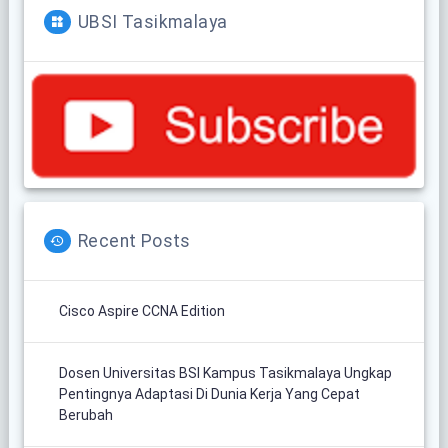
UBSI Tasikmalaya
Recent Posts
Cisco Aspire CCNA Edition
Dosen Universitas BSI Kampus Tasikmalaya Ungkap
Pentingnya Adaptasi Di Dunia Kerja Yang Cepat
Berubah