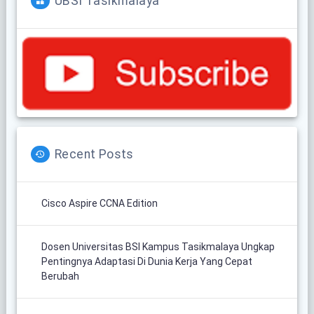
UBSI Tasikmalaya
Recent Posts
Cisco Aspire CCNA Edition
Dosen Universitas BSI Kampus Tasikmalaya Ungkap
Pentingnya Adaptasi Di Dunia Kerja Yang Cepat
Berubah