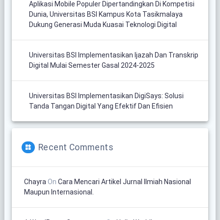
Aplikasi Mobile Populer Dipertandingkan Di Kompetisi
Dunia, Universitas BSI Kampus Kota Tasikmalaya
Dukung Generasi Muda Kuasai Teknologi Digital
Universitas BSI Implementasikan Ijazah Dan Transkrip
Digital Mulai Semester Gasal 2024-2025
Universitas BSI Implementasikan DigiSays: Solusi
Tanda Tangan Digital Yang Efektif Dan Efisien
Recent Comments
Chayra
On
Cara Mencari Artikel Jurnal Ilmiah Nasional
Maupun Internasional.