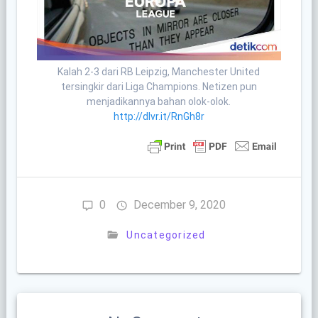
Kalah 2-3 dari RB Leipzig, Manchester United
tersingkir dari Liga Champions. Netizen pun
menjadikannya bahan olok-olok.
http://dlvr.it/RnGh8r
0
December 9, 2020
Uncategorized