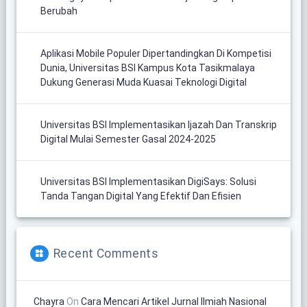
Berubah
Aplikasi Mobile Populer Dipertandingkan Di Kompetisi
Dunia, Universitas BSI Kampus Kota Tasikmalaya
Dukung Generasi Muda Kuasai Teknologi Digital
Universitas BSI Implementasikan Ijazah Dan Transkrip
Digital Mulai Semester Gasal 2024-2025
Universitas BSI Implementasikan DigiSays: Solusi
Tanda Tangan Digital Yang Efektif Dan Efisien
Recent Comments
Chayra
On
Cara Mencari Artikel Jurnal Ilmiah Nasional