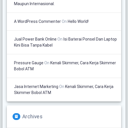
Maupun Internasional.
A WordPress Commenter
On
Hello World!
Jual Power Bank Online
On
Isi Baterai Ponsel Dan Laptop
Kini Bisa Tanpa Kabel
Pressure Gauge
On
Kenali Skimmer, Cara Kerja Skimmer
Bobol ATM
Jasa Internet Marketing
On
Kenali Skimmer, Cara Kerja
Skimmer Bobol ATM
Archives