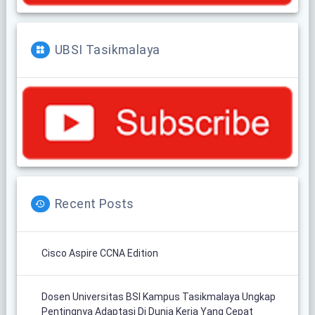
UBSI Tasikmalaya
Recent Posts
Cisco Aspire CCNA Edition
Dosen Universitas BSI Kampus Tasikmalaya Ungkap
Pentingnya Adaptasi Di Dunia Kerja Yang Cepat