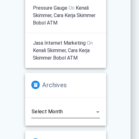
Pressure Gauge
On
Kenali
Skimmer, Cara Kerja Skimmer
Bobol ATM
Jasa Internet Marketing
On
Kenali Skimmer, Cara Kerja
Skimmer Bobol ATM
Archives
Archives