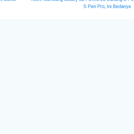
post:
S Pen Pro, Ini Bedanya