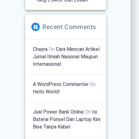
Recent Comments
Chayra
On
Cara Mencari Artikel
Jurnal Ilmiah Nasional Maupun
Internasional.
A WordPress Commenter
On
Hello World!
Jual Power Bank Online
On
Isi
Baterai Ponsel Dan Laptop Kini
Bisa Tanpa Kabel