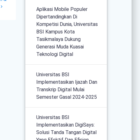
Aplikasi Mobile Populer
Dipertandingkan Di
Kompetisi Dunia, Universitas
BSI Kampus Kota
Tasikmalaya Dukung
Generasi Muda Kuasai
Teknologi Digital
Universitas BSI
Implementasikan Ijazah Dan
Transkrip Digital Mulai
Semester Gasal 2024-2025
Universitas BSI
Implementasikan DigiSays:
Solusi Tanda Tangan Digital
Yang Efektif Dan Efisien