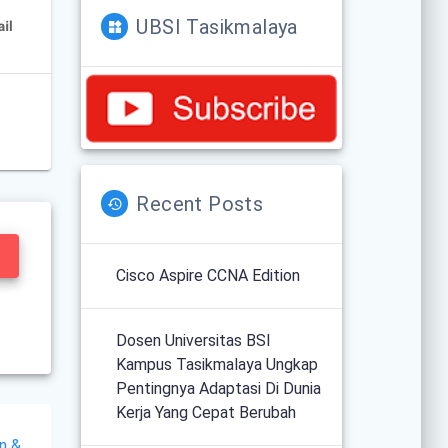
UBSI Tasikmalaya
Recent Posts
Cisco Aspire CCNA Edition
Dosen Universitas BSI
Kampus Tasikmalaya Ungkap
Pentingnya Adaptasi Di Dunia
Kerja Yang Cepat Berubah
n &