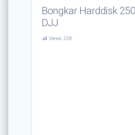
Bongkar Harddisk 250 
DJJ
Views:
228