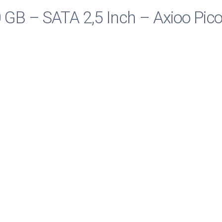
GB – SATA 2,5 Inch – Axioo Pic