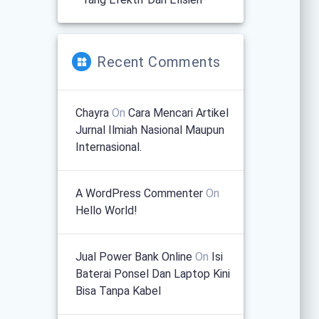
Recent Comments
Chayra
On
Cara Mencari Artikel
Jurnal Ilmiah Nasional Maupun
Internasional.
A WordPress Commenter
On
Hello World!
Jual Power Bank Online
On
Isi
Baterai Ponsel Dan Laptop Kini
Bisa Tanpa Kabel