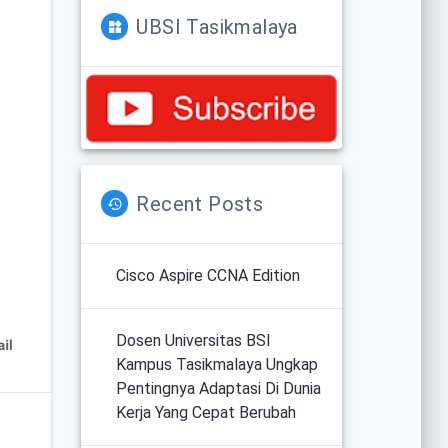
UBSI Tasikmalaya
Recent Posts
Cisco Aspire CCNA Edition
Dosen Universitas BSI
Kampus Tasikmalaya Ungkap
Pentingnya Adaptasi Di Dunia
Kerja Yang Cepat Berubah