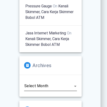
Pressure Gauge
On
Kenali
Skimmer, Cara Kerja Skimmer
Bobol ATM
Jasa Internet Marketing
On
Kenali Skimmer, Cara Kerja
Skimmer Bobol ATM
Archives
Archives