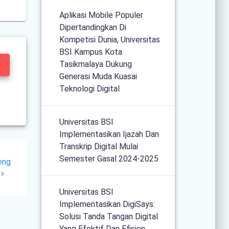
Aplikasi Mobile Populer
Dipertandingkan Di
Kompetisi Dunia, Universitas
BSI Kampus Kota
Tasikmalaya Dukung
Generasi Muda Kuasai
Teknologi Digital
Universitas BSI
Implementasikan Ijazah Dan
Transkrip Digital Mulai
Semester Gasal 2024-2025
eng
Universitas BSI
Implementasikan DigiSays:
Solusi Tanda Tangan Digital
Yang Efektif Dan Efisien