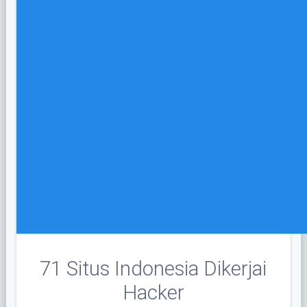
71 Situs Indonesia Dikerjai
Hacker