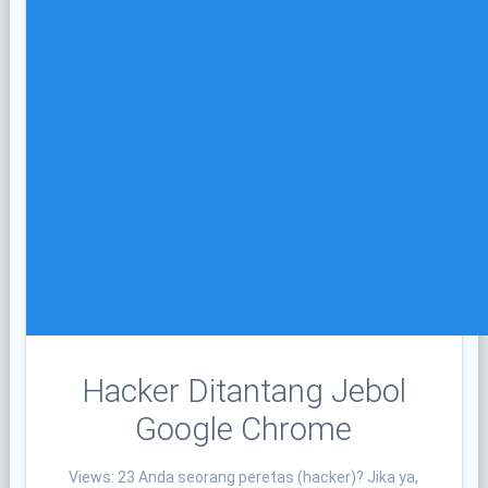
Hacker Ditantang Jebol
Google Chrome
Views: 23 Anda seorang peretas (hacker)? Jika ya,