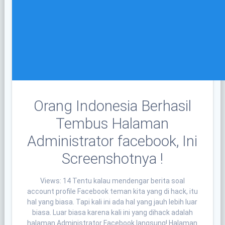
Orang Indonesia Berhasil
Tembus Halaman
Administrator facebook, Ini
Screenshotnya !
Views: 14 Tentu kalau mendengar berita soal
account profile Facebook teman kita yang di hack, itu
hal yang biasa. Tapi kali ini ada hal yang jauh lebih luar
biasa. Luar biasa karena kali ini yang dihack adalah
halaman Administrator Facebook langsung! Halaman