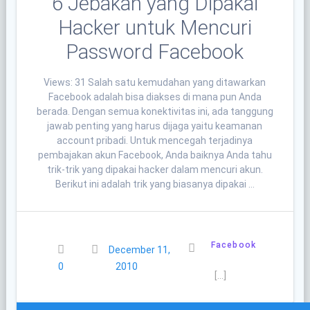
6 Jebakan yang Dipakai
Hacker untuk Mencuri
Password Facebook
Views: 31 Salah satu kemudahan yang ditawarkan
Facebook adalah bisa diakses di mana pun Anda
berada. Dengan semua konektivitas ini, ada tanggung
jawab penting yang harus dijaga yaitu keamanan
account pribadi. Untuk mencegah terjadinya
pembajakan akun Facebook, Anda baiknya Anda tahu
trik-trik yang dipakai hacker dalam mencuri akun.
Berikut ini adalah trik yang biasanya dipakai …
Facebook
December 11,
0
2010
[…]