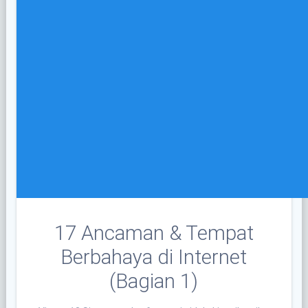
17 Ancaman & Tempat
Berbahaya di Internet
(Bagian 1)