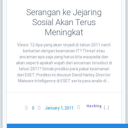
Serangan ke Jejaring
Sosial Akan Terus
Meningkat
Views: 12 Apa yang akan terjadi di tahun 2011 nanti
berkaitan dengan keamanan IT? Threat atau
ancaman apa saja yang harus kita waspadai dan
akan seperti apakah wajah dari ancaman tersebut di
tahun 2011? Simak prediksi para pakar keamanan
dari ESET. Prediksi ini disusun David Harley, Director
Malware Intelligence di ESET serta para analis di …
Hacking
[…]
0
January 1, 2011