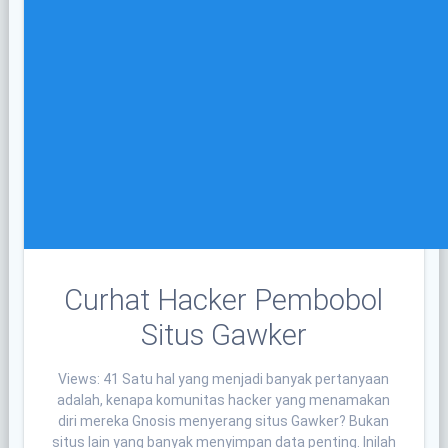
Curhat Hacker Pembobol
Situs Gawker
Views: 41 Satu hal yang menjadi banyak pertanyaan
adalah, kenapa komunitas hacker yang menamakan
diri mereka Gnosis menyerang situs Gawker? Bukan
situs lain yang banyak menyimpan data penting. Inilah