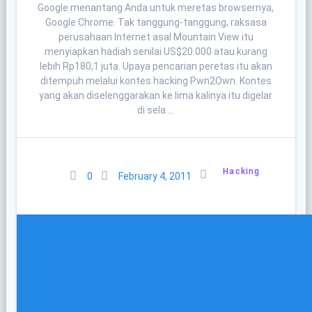
Google menantang Anda untuk meretas browsernya,
Google Chrome. Tak tanggung-tanggung, raksasa
perusahaan Internet asal Mountain View itu
menyiapkan hadiah senilai US$20.000 atau kurang
lebih Rp180,1 juta. Upaya pencarian peretas itu akan
ditempuh melalui kontes hacking Pwn2Own. Kontes
yang akan diselenggarakan ke lima kalinya itu digelar
di sela …
Hacking
0
February 4, 2011