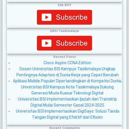
klik BKY
UBSI Tasikmalaya
Recent Posts
Cisco Aspire CCNA Edition
Dosen Universitas BSI Kampus Tasikmalaya Ungkap
Pentingnya Adaptasi di Dunia Kerja yang Cepat Berubah
Aplikasi Mobile Populer Dipertandingkan di Kompetisi Dunia,
Universitas BSI Kampus Kota Tasikmalaya Dukung
Generasi Muda Kuasai Teknologi Digital
Universitas BSI Implementasikan Ijazah dan Transkrip
Digital Mulai Semester Gasal 2024-2025
Universitas BSI Implementasikan DigiSays: Solusi Tanda
Tangan Digital yang Efektif dan Efisien
Recent Comments