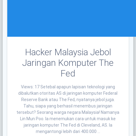
Hacker Malaysia Jebol
Jaringan Komputer The
Fed
Views: 17 Setebal apapun lapisan teknologi yang
dibalutkan otoritas AS di jaringan komputer Federal
Reserve Bank atau The Fed, nyatanya jebol juga.
Tahu, siapa yang berhasil menembus jaringan
tersebut? Seorang warga negara Malaysia! Namanya
Lin Mun Poo. Ia menemukan cara untuk masuk ke
jaringan komputer The Fed di Cleveland, AS. Ia
mengantongi lebih dari 400.000 …