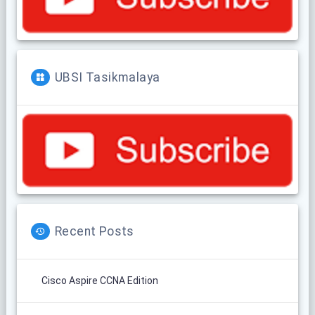
UBSI Tasikmalaya
Recent Posts
Cisco Aspire CCNA Edition