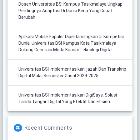
Dosen Universitas BSI Kampus Tasikmalaya Ungkap
Pentingnya Adaptasi Di Dunia Kerja Yang Cepat
Berubah
Aplikasi Mobile Populer Dipertandingkan Di Kompetisi
Dunia, Universitas BSI Kampus Kota Tasikmalaya
Dukung Generasi Muda Kuasai Teknologi Digital
Universitas BSI Implementasikan Ijazah Dan Transkrip
Digital Mulai Semester Gasal 2024-2025
Universitas BSI Implementasikan DigiSays: Solusi
Tanda Tangan Digital Yang Efektif Dan Efisien
Recent Comments