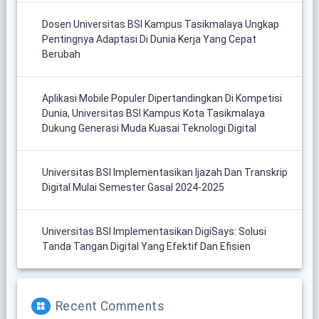
Dosen Universitas BSI Kampus Tasikmalaya Ungkap
Pentingnya Adaptasi Di Dunia Kerja Yang Cepat
Berubah
Aplikasi Mobile Populer Dipertandingkan Di Kompetisi
Dunia, Universitas BSI Kampus Kota Tasikmalaya
Dukung Generasi Muda Kuasai Teknologi Digital
Universitas BSI Implementasikan Ijazah Dan Transkrip
Digital Mulai Semester Gasal 2024-2025
Universitas BSI Implementasikan DigiSays: Solusi
Tanda Tangan Digital Yang Efektif Dan Efisien
Recent Comments