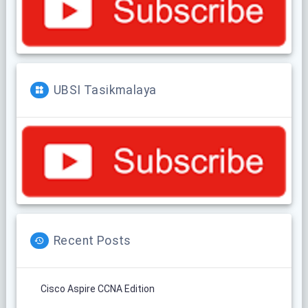
UBSI Tasikmalaya
Recent Posts
Cisco Aspire CCNA Edition