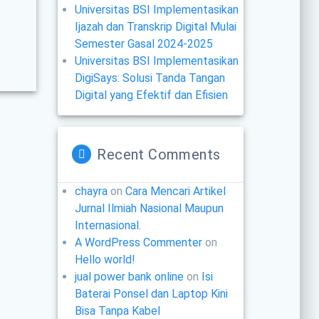
Universitas BSI Implementasikan
Ijazah dan Transkrip Digital Mulai
Semester Gasal 2024-2025
Universitas BSI Implementasikan
DigiSays: Solusi Tanda Tangan
Digital yang Efektif dan Efisien
Recent Comments
chayra
on
Cara Mencari Artikel
Jurnal Ilmiah Nasional Maupun
Internasional.
A WordPress Commenter
on
Hello world!
jual power bank online
on
Isi
Baterai Ponsel dan Laptop Kini
Bisa Tanpa Kabel