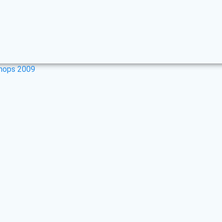
shops 2009