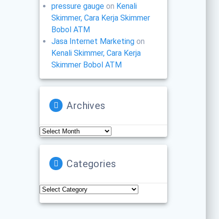
pressure gauge
on
Kenali
Skimmer, Cara Kerja Skimmer
Bobol ATM
Jasa Internet Marketing
on
Kenali Skimmer, Cara Kerja
Skimmer Bobol ATM
Archives
Archives
Categories
Categories