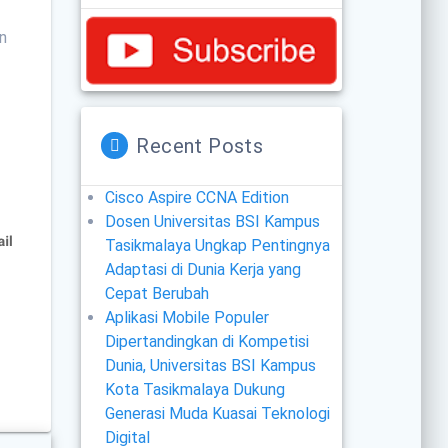
an
Recent Posts
Cisco Aspire CCNA Edition
Dosen Universitas BSI Kampus
Tasikmalaya Ungkap Pentingnya
Adaptasi di Dunia Kerja yang
Cepat Berubah
Aplikasi Mobile Populer
Dipertandingkan di Kompetisi
Dunia, Universitas BSI Kampus
Kota Tasikmalaya Dukung
Generasi Muda Kuasai Teknologi
Digital