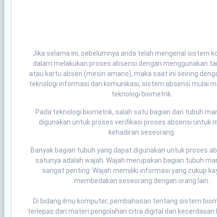
Jika selama ini, sebelumnya anda telah mengenal sistem k
dalam melakukan proses absensi dengan menggunakan ta
atau kartu absen (mesin amano), maka saat ini seiring den
teknologi informasi dan komunikasi, sistem absensi mulai
teknologi biometrik.
Pada teknologi biometrik, salah satu bagian dari tubuh ma
digunakan untuk proses verifikasi proses absensi untuk
kehadiran seseorang.
Banyak bagian tubuh yang dapat digunakan untuk proses ab
satunya adalah wajah. Wajah merupakan bagian tubuh ma
sangat penting. Wajah memiliki informasi yang cukup ka
membedakan seseorang dengan orang lain.
Di bidang ilmu komputer, pembahasan tentang sistem biome
terlepas dari materi pengolahan citra digital dan kecerdasan