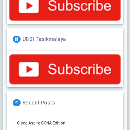
UBSI Tasikmalaya
Recent Posts
Cisco Aspire CCNA Edition