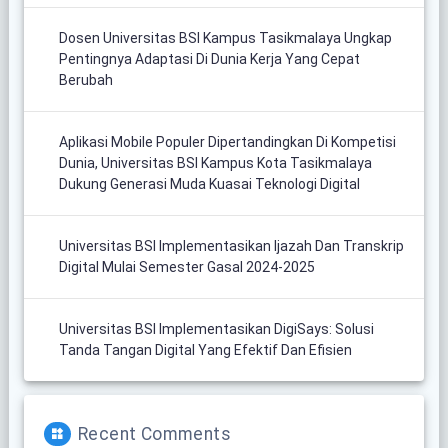
Dosen Universitas BSI Kampus Tasikmalaya Ungkap
Pentingnya Adaptasi Di Dunia Kerja Yang Cepat
Berubah
Aplikasi Mobile Populer Dipertandingkan Di Kompetisi
Dunia, Universitas BSI Kampus Kota Tasikmalaya
Dukung Generasi Muda Kuasai Teknologi Digital
Universitas BSI Implementasikan Ijazah Dan Transkrip
Digital Mulai Semester Gasal 2024-2025
Universitas BSI Implementasikan DigiSays: Solusi
Tanda Tangan Digital Yang Efektif Dan Efisien
Recent Comments