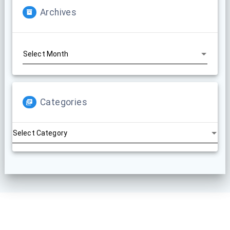
Archives
Archives
Categories
Categories