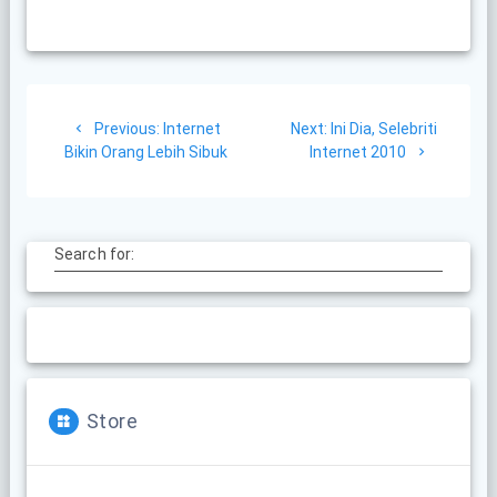
Post
Previous
Next
Previous:
Internet
Next:
Ini Dia, Selebriti
navigation
post:
post:
Bikin Orang Lebih Sibuk
Internet 2010
Search for:
Store