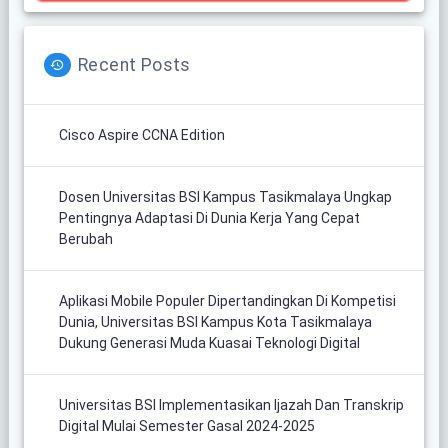
Recent Posts
Cisco Aspire CCNA Edition
Dosen Universitas BSI Kampus Tasikmalaya Ungkap
Pentingnya Adaptasi Di Dunia Kerja Yang Cepat
Berubah
Aplikasi Mobile Populer Dipertandingkan Di Kompetisi
Dunia, Universitas BSI Kampus Kota Tasikmalaya
Dukung Generasi Muda Kuasai Teknologi Digital
Universitas BSI Implementasikan Ijazah Dan Transkrip
Digital Mulai Semester Gasal 2024-2025