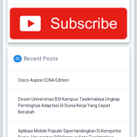
Recent Posts
Cisco Aspire CCNA Edition
Dosen Universitas BSI Kampus Tasikmalaya Ungkap
Pentingnya Adaptasi Di Dunia Kerja Yang Cepat
Berubah
Aplikasi Mobile Populer Dipertandingkan Di Kompetisi