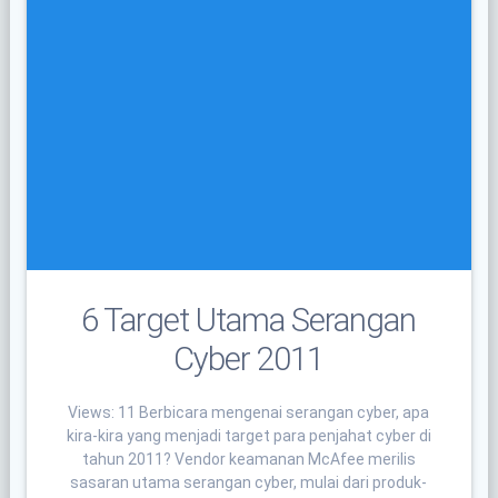
6 Target Utama Serangan
Cyber 2011
Views: 11 Berbicara mengenai serangan cyber, apa
kira-kira yang menjadi target para penjahat cyber di
tahun 2011? Vendor keamanan McAfee merilis
sasaran utama serangan cyber, mulai dari produk-