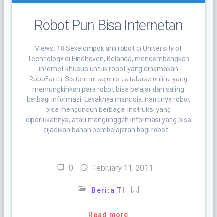
Robot Pun Bisa Internetan
Views: 18 Sekelompok ahli robot di University of
Technology di Eindhoven, Belanda, mengembangkan
internet khusus untuk robot yang dinamakan
RoboEarth. Sistem ini sejenis database online yang
memungkinkan para robot bisa belajar dan saling
berbagi informasi. Layaknya manusia, nantinya robot
bisa mengunduh berbagai instruksi yang
diperlukannya, atau mengunggah informasi yang bisa
dijadikan bahan pembelajaran bagi robot …
0
February 11, 2011
[…]
Berita TI
Read more