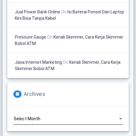
Jual Power Bank Online
On
Isi Baterai Ponsel Dan Laptop
Kini Bisa Tanpa Kabel
Pressure Gauge
On
Kenali Skimmer, Cara Kerja Skimmer
Bobol ATM
Jasa Internet Marketing
On
Kenali Skimmer, Cara Kerja
Skimmer Bobol ATM
Archives
Archives