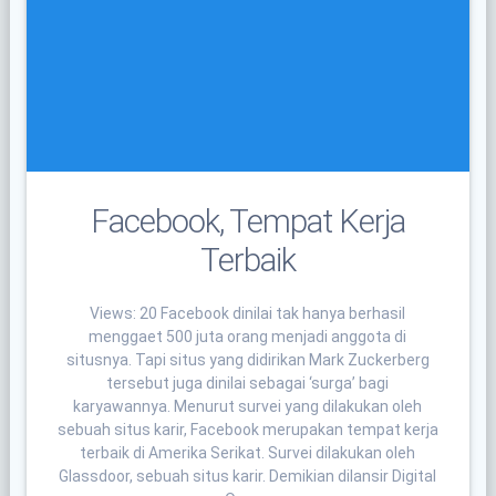
Facebook, Tempat Kerja
Terbaik
Views: 20 Facebook dinilai tak hanya berhasil
menggaet 500 juta orang menjadi anggota di
situsnya. Tapi situs yang didirikan Mark Zuckerberg
tersebut juga dinilai sebagai ‘surga’ bagi
karyawannya. Menurut survei yang dilakukan oleh
sebuah situs karir, Facebook merupakan tempat kerja
terbaik di Amerika Serikat. Survei dilakukan oleh
Glassdoor, sebuah situs karir. Demikian dilansir Digital