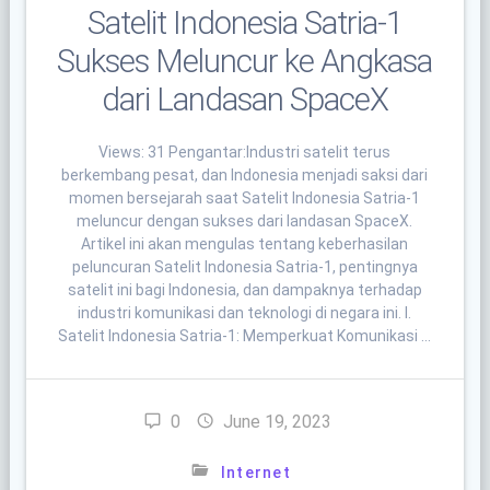
Satelit Indonesia Satria-1
Sukses Meluncur ke Angkasa
dari Landasan SpaceX
Views: 31 Pengantar:Industri satelit terus
berkembang pesat, dan Indonesia menjadi saksi dari
momen bersejarah saat Satelit Indonesia Satria-1
meluncur dengan sukses dari landasan SpaceX.
Artikel ini akan mengulas tentang keberhasilan
peluncuran Satelit Indonesia Satria-1, pentingnya
satelit ini bagi Indonesia, dan dampaknya terhadap
industri komunikasi dan teknologi di negara ini. I.
Satelit Indonesia Satria-1: Memperkuat Komunikasi …
0
June 19, 2023
Internet