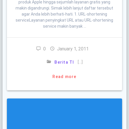
produk Apple hingga sejumlah layanan gratis yang
makin digandrungi. Simak lebih lanjut daftar tersebut
agar Anda lebih berhati-hati. 1. URL-shortening
serviceLayanan penyingkat URL atau URL-shortening
service makin banyak …
0
January 1, 2011
[…]
Berita TI
Read more