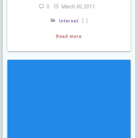
0
March 30, 2011
[…]
Internet
Read more