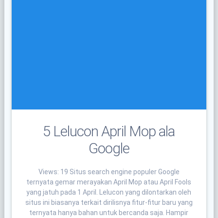
5 Lelucon April Mop ala
Google
Views: 19 Situs search engine populer Google
ternyata gemar merayakan April Mop atau April Fools
yang jatuh pada 1 April. Lelucon yang dilontarkan oleh
situs ini biasanya terkait dirilisnya fitur-fitur baru yang
ternyata hanya bahan untuk bercanda saja. Hampir