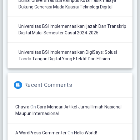
Dunia, Universitas BSI Kampus Kota Tasikmalaya
Dukung Generasi Muda Kuasai Teknologi Digital
Universitas BSI Implementasikan Ijazah Dan Transkrip
Digital Mulai Semester Gasal 2024-2025
Universitas BSI Implementasikan DigiSays: Solusi
Tanda Tangan Digital Yang Efektif Dan Efisien
Recent Comments
Chayra
On
Cara Mencari Artikel Jurnal Ilmiah Nasional
Maupun Internasional.
A WordPress Commenter
On
Hello World!