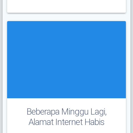
Beberapa Minggu Lagi,
Alamat Internet Habis