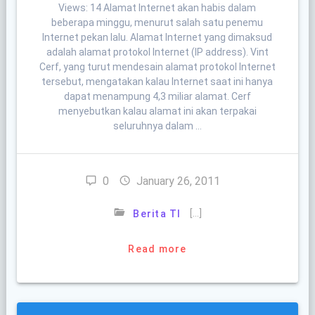
Views: 14 Alamat Internet akan habis dalam
beberapa minggu, menurut salah satu penemu
Internet pekan lalu. Alamat Internet yang dimaksud
adalah alamat protokol Internet (IP address). Vint
Cerf, yang turut mendesain alamat protokol Internet
tersebut, mengatakan kalau Internet saat ini hanya
dapat menampung 4,3 miliar alamat. Cerf
menyebutkan kalau alamat ini akan terpakai
seluruhnya dalam …
0
January 26, 2011
[…]
Berita TI
Read more