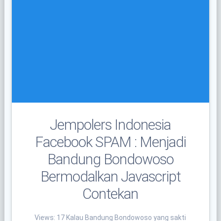
Jempolers Indonesia
Facebook SPAM : Menjadi
Bandung Bondowoso
Bermodalkan Javascript
Contekan
Views: 17 Kalau Bandung Bondowoso yang sakti