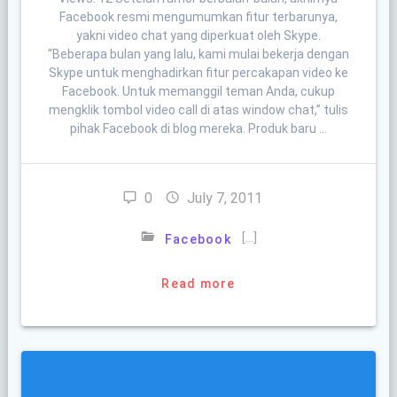
Facebook resmi mengumumkan fitur terbarunya,
yakni video chat yang diperkuat oleh Skype.
“Beberapa bulan yang lalu, kami mulai bekerja dengan
Skype untuk menghadirkan fitur percakapan video ke
Facebook. Untuk memanggil teman Anda, cukup
mengklik tombol video call di atas window chat,” tulis
pihak Facebook di blog mereka. Produk baru …
0
July 7, 2011
[…]
Facebook
Read more