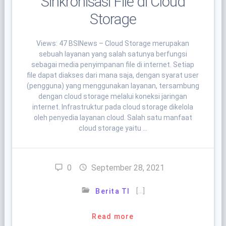
Sinkronisasi File di Cloud
Storage
Views: 47 BSINews – Cloud Storage merupakan
sebuah layanan yang salah satunya berfungsi
sebagai media penyimpanan file di internet. Setiap
file dapat diakses dari mana saja, dengan syarat user
(pengguna) yang menggunakan layanan, tersambung
dengan cloud storage melalui koneksi jaringan
internet. Infrastruktur pada cloud storage dikelola
oleh penyedia layanan cloud. Salah satu manfaat
cloud storage yaitu …
0
September 28, 2021
[…]
Berita TI
Read more