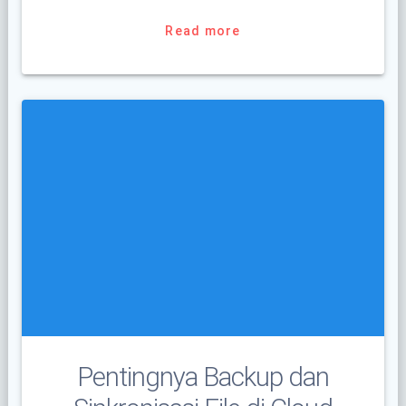
Read more
Pentingnya Backup dan