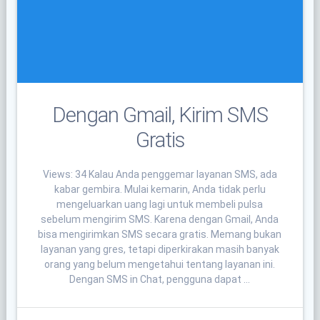
Dengan Gmail, Kirim SMS
Gratis
Views: 34 Kalau Anda penggemar layanan SMS, ada
kabar gembira. Mulai kemarin, Anda tidak perlu
mengeluarkan uang lagi untuk membeli pulsa
sebelum mengirim SMS. Karena dengan Gmail, Anda
bisa mengirimkan SMS secara gratis. Memang bukan
layanan yang gres, tetapi diperkirakan masih banyak
orang yang belum mengetahui tentang layanan ini.
Dengan SMS in Chat, pengguna dapat …