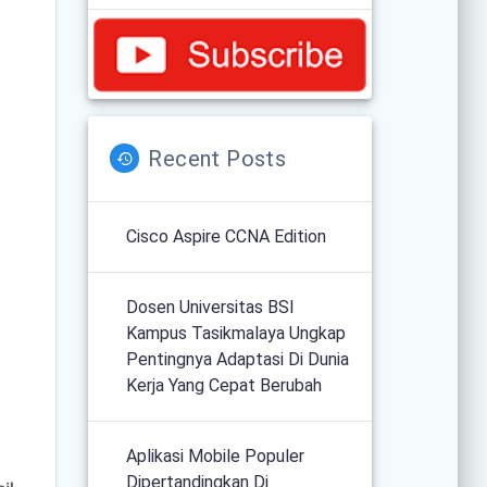
Recent Posts
Cisco Aspire CCNA Edition
Dosen Universitas BSI
Kampus Tasikmalaya Ungkap
Pentingnya Adaptasi Di Dunia
Kerja Yang Cepat Berubah
Aplikasi Mobile Populer
Dipertandingkan Di