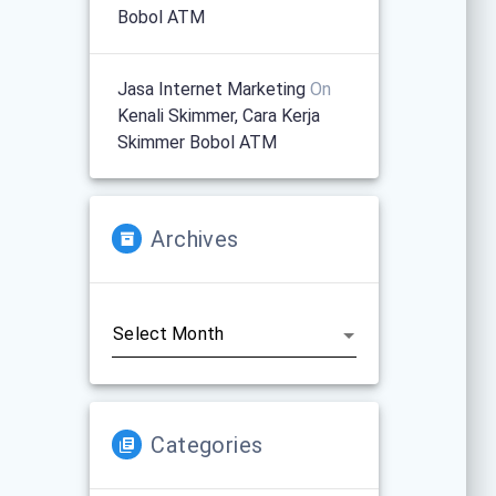
Bobol ATM
Jasa Internet Marketing
On
Kenali Skimmer, Cara Kerja
Skimmer Bobol ATM
Archives
Archives
Categories