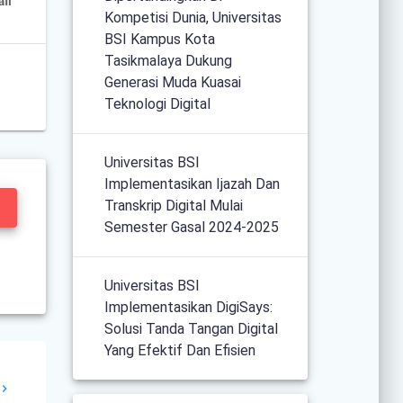
Kompetisi Dunia, Universitas
BSI Kampus Kota
Tasikmalaya Dukung
Generasi Muda Kuasai
Teknologi Digital
Universitas BSI
Implementasikan Ijazah Dan
Transkrip Digital Mulai
Semester Gasal 2024-2025
Universitas BSI
Implementasikan DigiSays:
Solusi Tanda Tangan Digital
Yang Efektif Dan Efisien