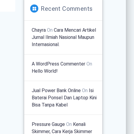
Recent Comments
Chayra
On
Cara Mencari Artikel
Jurnal Ilmiah Nasional Maupun
Internasional.
A WordPress Commenter
On
Hello World!
Jual Power Bank Online
On
Isi
Baterai Ponsel Dan Laptop Kini
Bisa Tanpa Kabel
Pressure Gauge
On
Kenali
Skimmer, Cara Kerja Skimmer