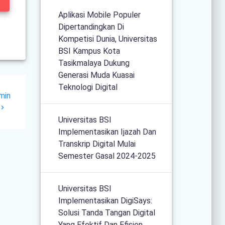
Aplikasi Mobile Populer
Dipertandingkan Di
Kompetisi Dunia, Universitas
BSI Kampus Kota
Tasikmalaya Dukung
Generasi Muda Kuasai
Teknologi Digital
min
Universitas BSI
Implementasikan Ijazah Dan
Transkrip Digital Mulai
Semester Gasal 2024-2025
Universitas BSI
Implementasikan DigiSays:
Solusi Tanda Tangan Digital
Yang Efektif Dan Efisien