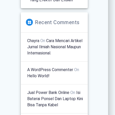
Recent Comments
Chayra
On
Cara Mencari Artikel
Jurnal Ilmiah Nasional Maupun
Internasional.
A WordPress Commenter
On
Hello World!
Jual Power Bank Online
On
Isi
Baterai Ponsel Dan Laptop Kini
Bisa Tanpa Kabel