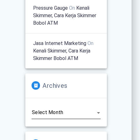
Pressure Gauge
On
Kenali
Skimmer, Cara Kerja Skimmer
Bobol ATM
Jasa Internet Marketing
On
Kenali Skimmer, Cara Kerja
Skimmer Bobol ATM
Archives
Archives