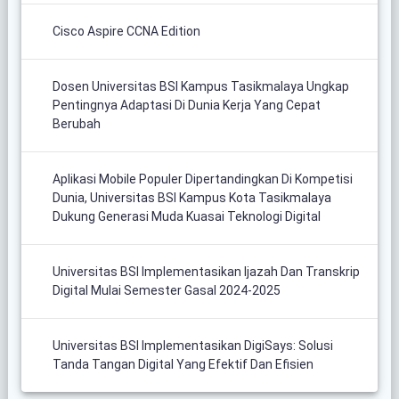
Cisco Aspire CCNA Edition
Dosen Universitas BSI Kampus Tasikmalaya Ungkap
Pentingnya Adaptasi Di Dunia Kerja Yang Cepat
Berubah
Aplikasi Mobile Populer Dipertandingkan Di Kompetisi
Dunia, Universitas BSI Kampus Kota Tasikmalaya
Dukung Generasi Muda Kuasai Teknologi Digital
Universitas BSI Implementasikan Ijazah Dan Transkrip
Digital Mulai Semester Gasal 2024-2025
Universitas BSI Implementasikan DigiSays: Solusi
Tanda Tangan Digital Yang Efektif Dan Efisien