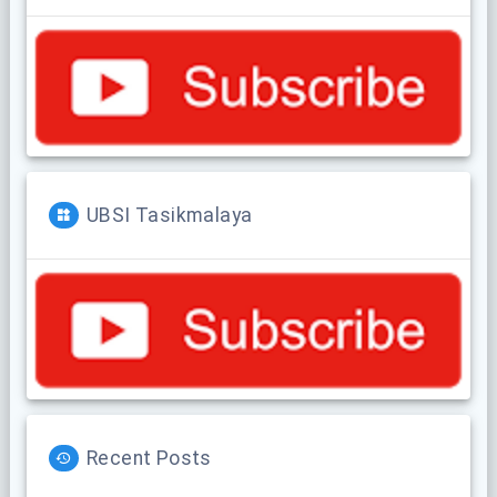
UBSI Tasikmalaya
Recent Posts