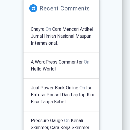
Recent Comments
Chayra
On
Cara Mencari Artikel
Jurnal Ilmiah Nasional Maupun
Internasional.
A WordPress Commenter
On
Hello World!
Jual Power Bank Online
On
Isi
Baterai Ponsel Dan Laptop Kini
Bisa Tanpa Kabel
Pressure Gauge
On
Kenali
Skimmer, Cara Kerja Skimmer