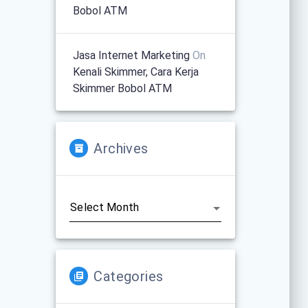
Bobol ATM
Jasa Internet Marketing
On
Kenali Skimmer, Cara Kerja
Skimmer Bobol ATM
Archives
Archives
Categories