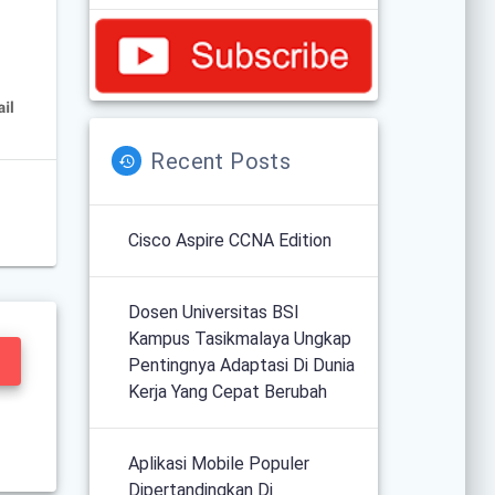
Recent Posts
Cisco Aspire CCNA Edition
Dosen Universitas BSI
Kampus Tasikmalaya Ungkap
Pentingnya Adaptasi Di Dunia
Kerja Yang Cepat Berubah
Aplikasi Mobile Populer
Dipertandingkan Di