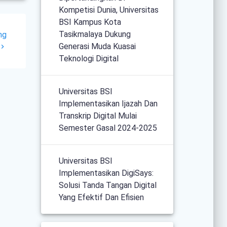
Kompetisi Dunia, Universitas
BSI Kampus Kota
Tasikmalaya Dukung
ng
Generasi Muda Kuasai
Teknologi Digital
Universitas BSI
Implementasikan Ijazah Dan
Transkrip Digital Mulai
Semester Gasal 2024-2025
Universitas BSI
Implementasikan DigiSays:
Solusi Tanda Tangan Digital
Yang Efektif Dan Efisien