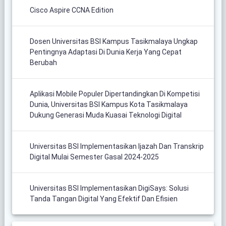
Cisco Aspire CCNA Edition
Dosen Universitas BSI Kampus Tasikmalaya Ungkap
Pentingnya Adaptasi Di Dunia Kerja Yang Cepat
Berubah
Aplikasi Mobile Populer Dipertandingkan Di Kompetisi
Dunia, Universitas BSI Kampus Kota Tasikmalaya
Dukung Generasi Muda Kuasai Teknologi Digital
Universitas BSI Implementasikan Ijazah Dan Transkrip
Digital Mulai Semester Gasal 2024-2025
Universitas BSI Implementasikan DigiSays: Solusi
Tanda Tangan Digital Yang Efektif Dan Efisien