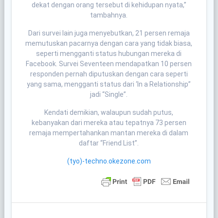
dekat dengan orang tersebut di kehidupan nyata,”
tambahnya.
Dari survei lain juga menyebutkan, 21 persen remaja
memutuskan pacarnya dengan cara yang tidak biasa,
seperti mengganti status hubungan mereka di
Facebook. Survei Seventeen mendapatkan 10 persen
responden pernah diputuskan dengan cara seperti
yang sama, mengganti status dari ‘In a Relationship”
jadi “Single”.
Kendati demikian, walaupun sudah putus,
kebanyakan dari mereka atau tepatnya 73 persen
remaja mempertahankan mantan mereka di dalam
daftar “Friend List”.
(tyo)-techno.okezone.com