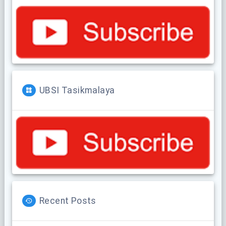
UBSI Tasikmalaya
Recent Posts