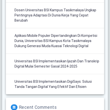
Dosen Universitas BSI Kampus Tasikmalaya Ungkap
Pentingnya Adaptasi Di Dunia Kerja Yang Cepat
Berubah
Aplikasi Mobile Populer Dipertandingkan Di Kompetisi
Dunia, Universitas BSI Kampus Kota Tasikmalaya
Dukung Generasi Muda Kuasai Teknologi Digital
Universitas BSI Implementasikan Ijazah Dan Transkrip
Digital Mulai Semester Gasal 2024-2025
Universitas BSI Implementasikan DigiSays: Solusi
Tanda Tangan Digital Yang Efektif Dan Efisien
Recent Comments