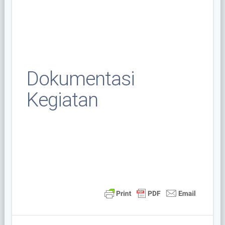
Dokumentasi
Kegiatan