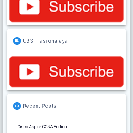
UBSI Tasikmalaya
Recent Posts
Cisco Aspire CCNA Edition