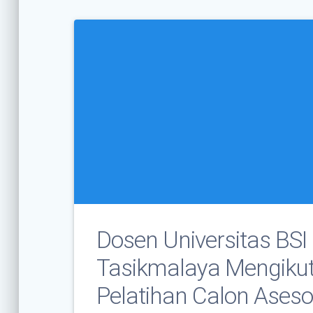
Dosen Universitas BSI
Tasikmalaya Mengikut
Pelatihan Calon Aseso