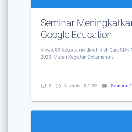
Seminar Meningkatkan
Google Education
Views: 83 Kegiatan ini diikuti oleh Guru SD
2023. Materi Kegiatan Dokumentasi
0
November 8, 2023
Seminar