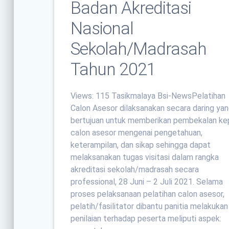
Badan Akreditasi
Nasional
Sekolah/Madrasah
Tahun 2021
Views: 115 Tasikmalaya Bsi-NewsPelatihan
Calon Asesor dilaksanakan secara daring ya
bertujuan untuk memberikan pembekalan k
calon asesor mengenai pengetahuan,
keterampilan, dan sikap sehingga dapat
melaksanakan tugas visitasi dalam rangka
akreditasi sekolah/madrasah secara
professional, 28 Juni – 2 Juli 2021. Selama
proses pelaksanaan pelatihan calon asesor,
pelatih/fasilitator dibantu panitia melakukan
penilaian terhadap peserta meliputi aspek: