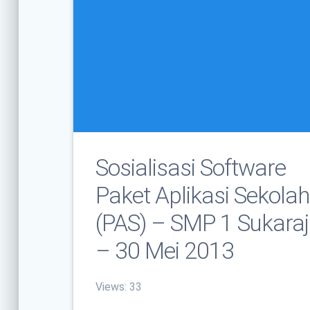
Sosialisasi Software
Paket Aplikasi Sekola
(PAS) – SMP 1 Sukara
– 30 Mei 2013
Views: 33