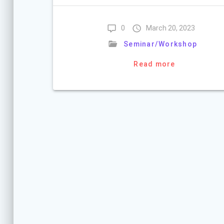
0
March 20, 2023
Seminar/Workshop
Read more