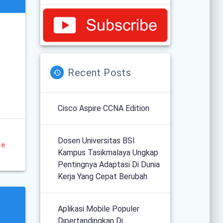
Recent Posts
Cisco Aspire CCNA Edition
Dosen Universitas BSI
re
Kampus Tasikmalaya Ungkap
Pentingnya Adaptasi Di Dunia
Kerja Yang Cepat Berubah
Aplikasi Mobile Populer
Dipertandingkan Di