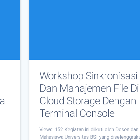
Workshop Sinkronisasi
h
Dan Manajemen File Di
ja
Cloud Storage Dengan
Terminal Console
Views: 152 Kegiatan ini diikuti oleh Dosen dan
Mahasiswa Universitas BSI yang diselenggrak