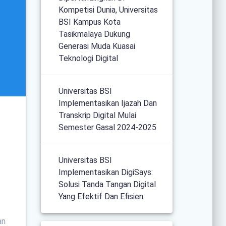
Kompetisi Dunia, Universitas
BSI Kampus Kota
Tasikmalaya Dukung
Generasi Muda Kuasai
Teknologi Digital
Universitas BSI
Implementasikan Ijazah Dan
Transkrip Digital Mulai
Semester Gasal 2024-2025
Universitas BSI
Implementasikan DigiSays:
Solusi Tanda Tangan Digital
Yang Efektif Dan Efisien
an