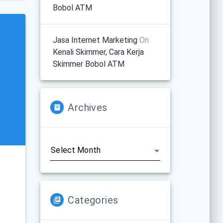
Bobol ATM
Jasa Internet Marketing
On
Kenali Skimmer, Cara Kerja
Skimmer Bobol ATM
Archives
Archives
Categories