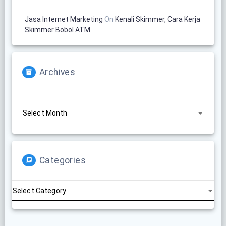
Jasa Internet Marketing
On
Kenali Skimmer, Cara Kerja
Skimmer Bobol ATM
Archives
Archives
Categories
Categories