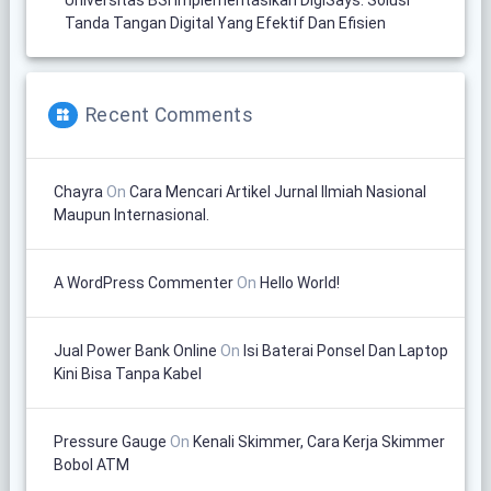
Tanda Tangan Digital Yang Efektif Dan Efisien
Recent Comments
Chayra
On
Cara Mencari Artikel Jurnal Ilmiah Nasional
Maupun Internasional.
A WordPress Commenter
On
Hello World!
Jual Power Bank Online
On
Isi Baterai Ponsel Dan Laptop
Kini Bisa Tanpa Kabel
Pressure Gauge
On
Kenali Skimmer, Cara Kerja Skimmer
Bobol ATM