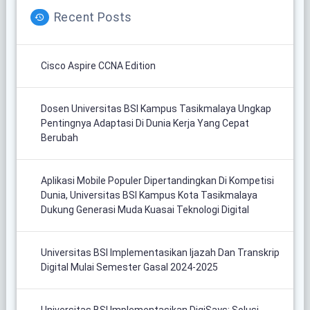
Recent Posts
Cisco Aspire CCNA Edition
Dosen Universitas BSI Kampus Tasikmalaya Ungkap
Pentingnya Adaptasi Di Dunia Kerja Yang Cepat
Berubah
Aplikasi Mobile Populer Dipertandingkan Di Kompetisi
Dunia, Universitas BSI Kampus Kota Tasikmalaya
Dukung Generasi Muda Kuasai Teknologi Digital
Universitas BSI Implementasikan Ijazah Dan Transkrip
Digital Mulai Semester Gasal 2024-2025
Universitas BSI Implementasikan DigiSays: Solusi