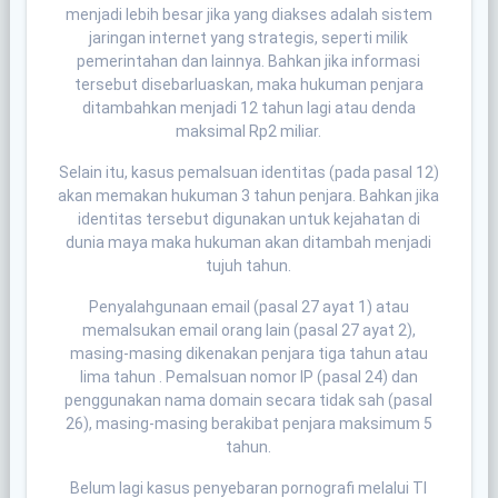
menjadi lebih besar jika yang diakses adalah sistem
jaringan internet yang strategis, seperti milik
pemerintahan dan lainnya. Bahkan jika informasi
tersebut disebarluaskan, maka hukuman penjara
ditambahkan menjadi 12 tahun lagi atau denda
maksimal Rp2 miliar.
Selain itu, kasus pemalsuan identitas (pada pasal 12)
akan memakan hukuman 3 tahun penjara. Bahkan jika
identitas tersebut digunakan untuk kejahatan di
dunia maya maka hukuman akan ditambah menjadi
tujuh tahun.
Penyalahgunaan email (pasal 27 ayat 1) atau
memalsukan email orang lain (pasal 27 ayat 2),
masing-masing dikenakan penjara tiga tahun atau
lima tahun . Pemalsuan nomor IP (pasal 24) dan
penggunakan nama domain secara tidak sah (pasal
26), masing-masing berakibat penjara maksimum 5
tahun.
Belum lagi kasus penyebaran pornografi melalui TI