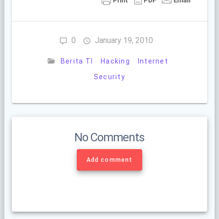
0
January 19, 2010
Berita TI
Hacking
Internet
Security
No Comments
Add comment