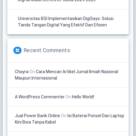
Universitas BSI Implementasikan DigiSays: Solusi
Tanda Tangan Digital Yang Efektif Dan Efisien
Recent Comments
Chayra
On
Cara Mencari Artikel Jurnal Ilmiah Nasional
Maupun Internasional.
A WordPress Commenter
On
Hello World!
Jual Power Bank Online
On
Isi Baterai Ponsel Dan Laptop
Kini Bisa Tanpa Kabel