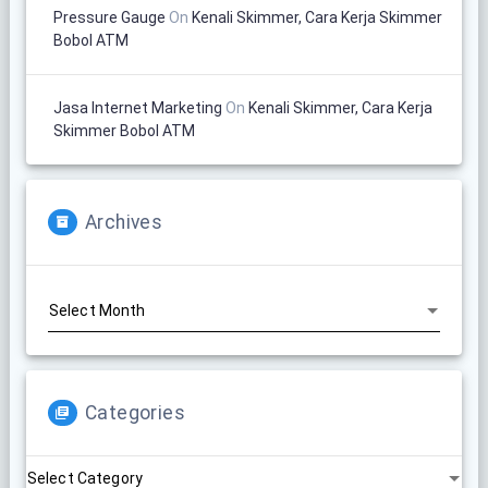
Pressure Gauge
On
Kenali Skimmer, Cara Kerja Skimmer
Bobol ATM
Jasa Internet Marketing
On
Kenali Skimmer, Cara Kerja
Skimmer Bobol ATM
Archives
Archives
Categories
Categories