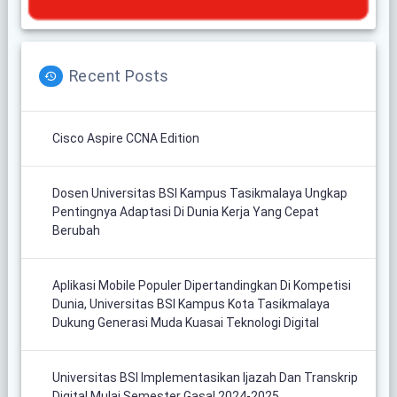
Recent Posts
Cisco Aspire CCNA Edition
Dosen Universitas BSI Kampus Tasikmalaya Ungkap
Pentingnya Adaptasi Di Dunia Kerja Yang Cepat
Berubah
Aplikasi Mobile Populer Dipertandingkan Di Kompetisi
Dunia, Universitas BSI Kampus Kota Tasikmalaya
Dukung Generasi Muda Kuasai Teknologi Digital
Universitas BSI Implementasikan Ijazah Dan Transkrip
Digital Mulai Semester Gasal 2024-2025