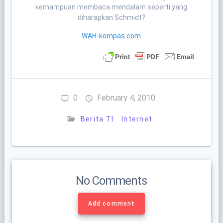
kemampuan membaca mendalam seperti yang
diharapkan Schmidt?
WAH-kompas.com
0
February 4, 2010
Berita TI
Internet
No Comments
Add comment